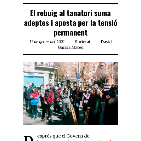
El rebuig al tanatori suma
adeptes i aposta per la tensió
permanent
31 de gener del 2021
Societat
David
García Mateu