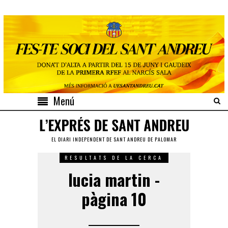
Menú
EL DIARI INDEPENDENT DE SANT ANDREU DE PALOMAR
RESULTATS DE LA CERCA
lucia martin -
pàgina 10