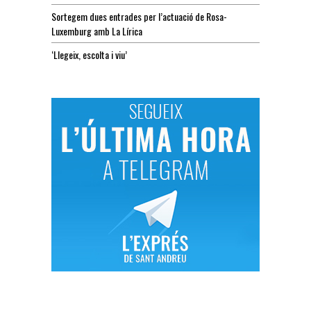
Sortegem dues entrades per l’actuació de Rosa-
Luxemburg amb La Lírica
‘Llegeix, escolta i viu’