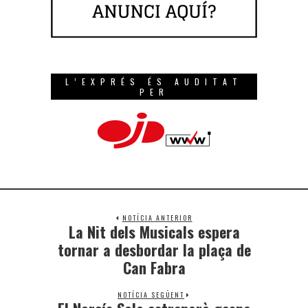
L’EXPRÉS ÉS AUDITAT
PER
NOTÍCIA ANTERIOR
La Nit dels Musicals espera
tornar a desbordar la plaça de
Can Fabra
NOTÍCIA SEGÜENT