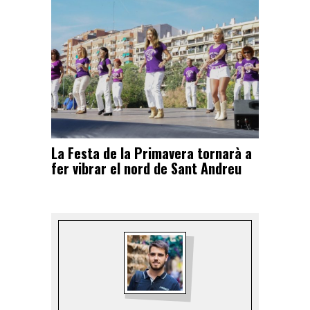
La Festa de la Primavera tornarà a
fer vibrar el nord de Sant Andreu