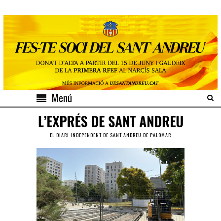
Menú
EL DIARI INDEPENDENT DE SANT ANDREU DE PALOMAR