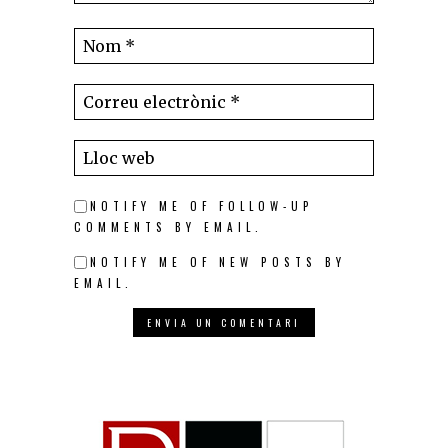
NOTIFY ME OF FOLLOW-UP
COMMENTS BY EMAIL.
NOTIFY ME OF NEW POSTS BY
EMAIL.