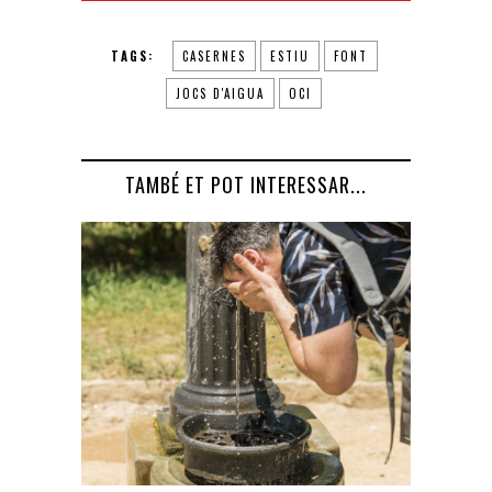
TAGS:
CASERNES
ESTIU
FONT
JOCS D'AIGUA
OCI
TAMBÉ ET POT INTERESSAR...