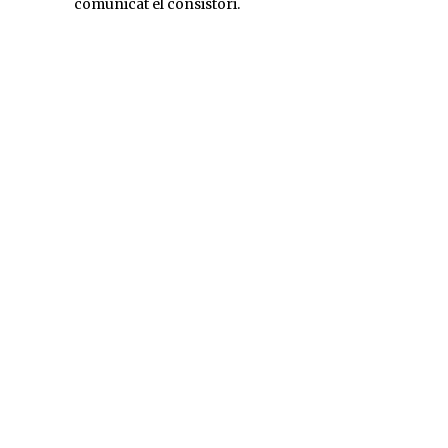
comunicat el consistori.