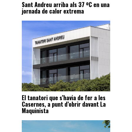
Sant Andreu arriba als 37 ºC en una
jornada de calor extrema
El tanatori que s’havia de fer a les
Casernes, a punt d’obrir davant La
Maquinista