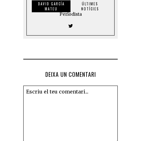
DAVID GARCÍA
ÚLTIMES
MATEU
NOTÍCIES
Periodista
DEIXA UN COMENTARI