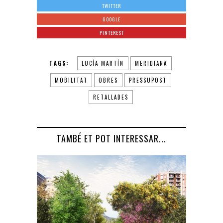
TWITTER
GOOGLE
PINTEREST
TAGS:
LUCÍA MARTÍN
MERIDIANA
MOBILITAT
OBRES
PRESSUPOST
RETALLADES
TAMBÉ ET POT INTERESSAR...