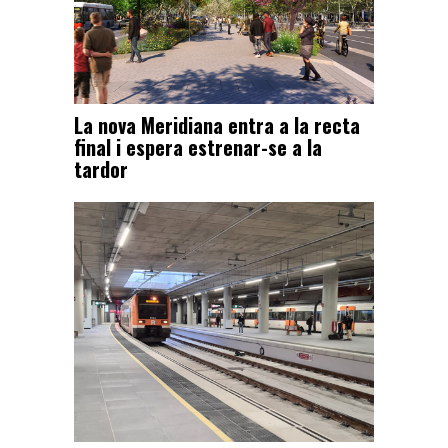
La nova Meridiana entra a la recta
final i espera estrenar-se a la
tardor