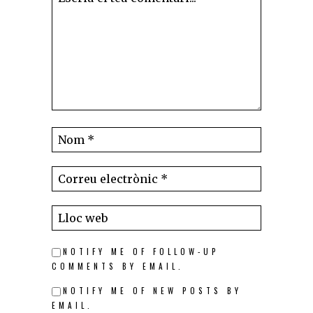
NOTIFY ME OF FOLLOW-UP
COMMENTS BY EMAIL.
NOTIFY ME OF NEW POSTS BY
EMAIL.