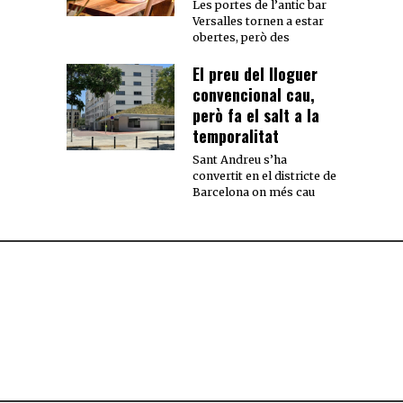
Les portes de l’antic bar
Versalles tornen a estar
obertes, però des
El preu del lloguer
convencional cau,
però fa el salt a la
temporalitat
Sant Andreu s’ha
convertit en el districte de
Barcelona on més cau