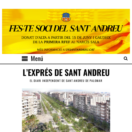
Menú
EL DIARI INDEPENDENT DE SANT ANDREU DE PALOMAR