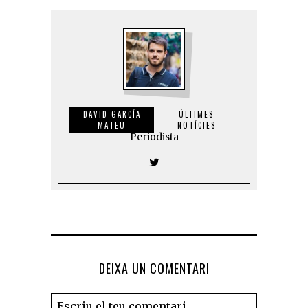
DAVID GARCÍA
ÚLTIMES
MATEU
NOTÍCIES
Periodista
DEIXA UN COMENTARI