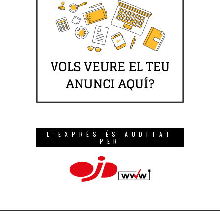
L’EXPRÉS ÉS AUDITAT
PER