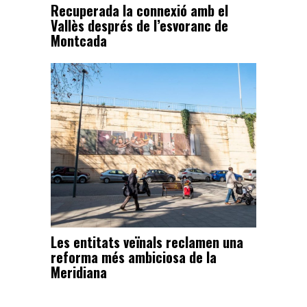
Recuperada la connexió amb el
Vallès després de l’esvoranc de
Montcada
Les entitats veïnals reclamen una
reforma més ambiciosa de la
Meridiana