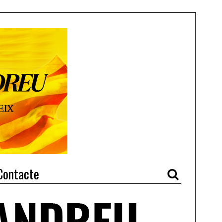
Contacte