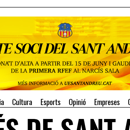
ia
Cultura
Esports
Opinió
Empreses