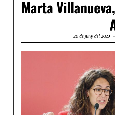
Marta Villanueva
20 de juny del 2023