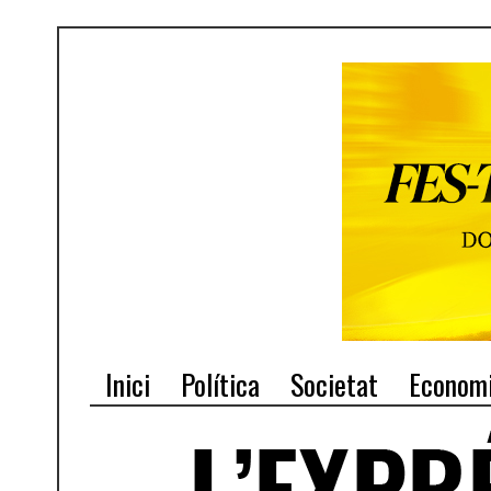
Inici
Política
Societat
Econom