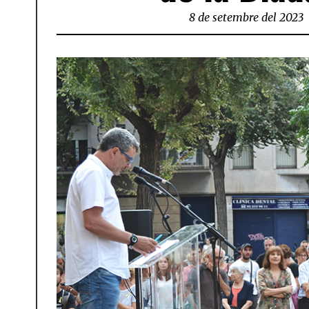
8 de setembre del 2023