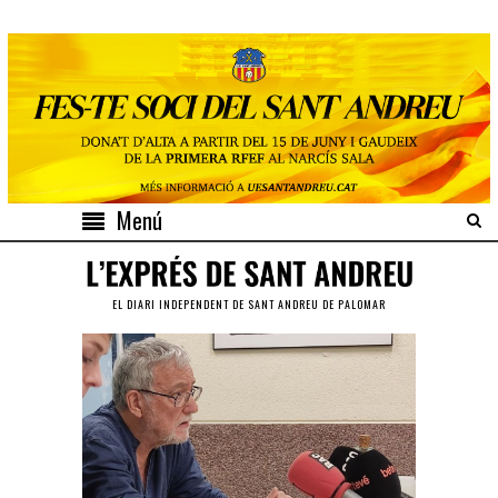
Menú
EL DIARI INDEPENDENT DE SANT ANDREU DE PALOMAR