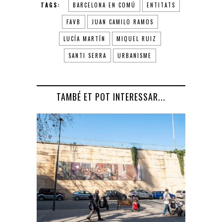
TAGS:
BARCELONA EN COMÚ
ENTITATS
FAVB
JUAN CAMILO RAMOS
LUCÍA MARTÍN
MIQUEL RUIZ
SANTI SERRA
URBANISME
TAMBÉ ET POT INTERESSAR...