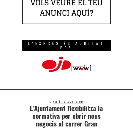
L’EXPRÉS ÉS AUDITAT
PER
NOTÍCIA ANTERIOR
L’Ajuntament flexibilitza la
normativa per obrir nous
negocis al carrer Gran