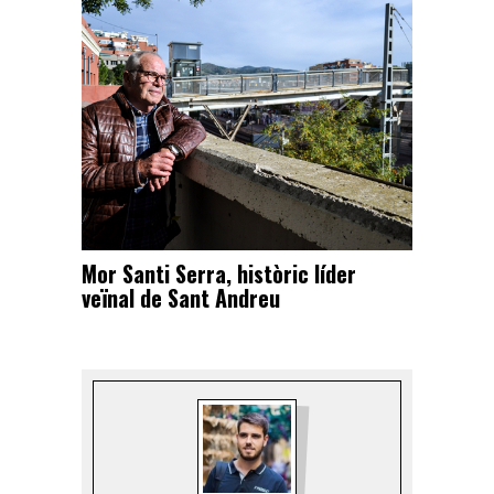
Mor Santi Serra, històric líder
veïnal de Sant Andreu