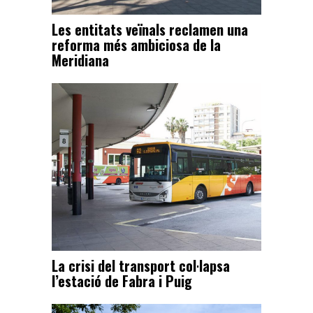
Les entitats veïnals reclamen una
reforma més ambiciosa de la
Meridiana
La crisi del transport col·lapsa
l’estació de Fabra i Puig