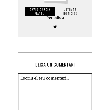
DAVID GARCÍA
ÚLTIMES
MATEU
NOTÍCIES
Periodista
DEIXA UN COMENTARI