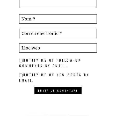
NOTIFY ME OF FOLLOW-UP
COMMENTS BY EMAIL.
NOTIFY ME OF NEW POSTS BY
EMAIL.