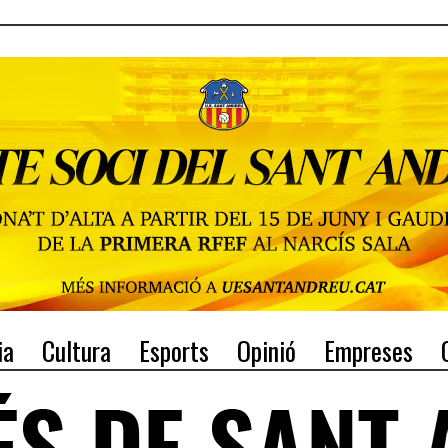
ia
Cultura
Esports
Opinió
Empreses