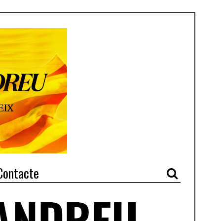
Contacte