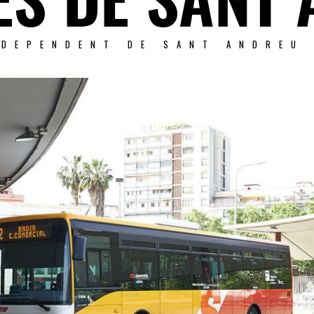
NDEPENDENT DE SANT ANDREU