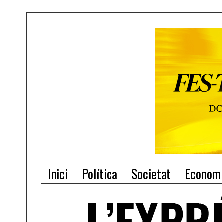
Inici
Política
Societat
Econom