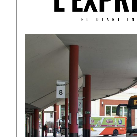
EL DIARI I