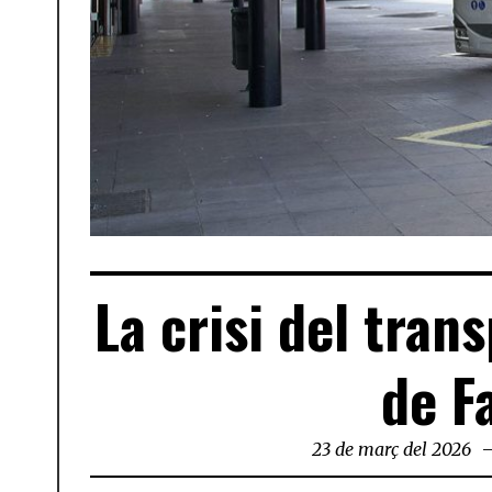
La crisi del trans
de F
23 de març del 2026