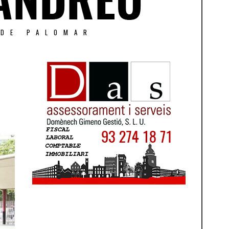
 DE PALOMAR