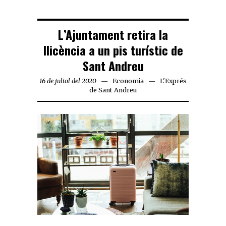
L’Ajuntament retira la
llicència a un pis turístic de
Sant Andreu
16 de juliol del 2020
Economia
L'Exprés
de Sant Andreu