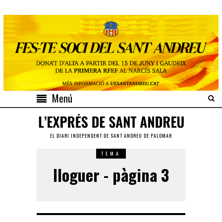
Menú
EL DIARI INDEPENDENT DE SANT ANDREU DE PALOMAR
TEMA
lloguer - pàgina 3