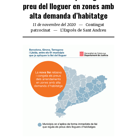
preu del lloguer en zones amb
alta demanda d’habitatge
11 de novembre del 2020
Contingut
patrocinat
L'Exprés de Sant Andreu