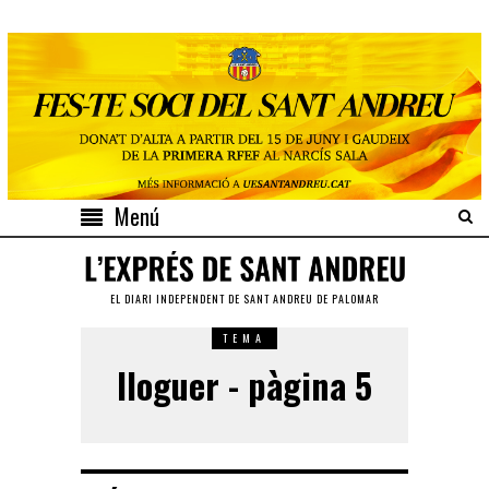
Menú
EL DIARI INDEPENDENT DE SANT ANDREU DE PALOMAR
TEMA
lloguer - pàgina 5