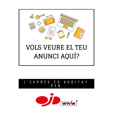
L’EXPRÉS ÉS AUDITAT
PER