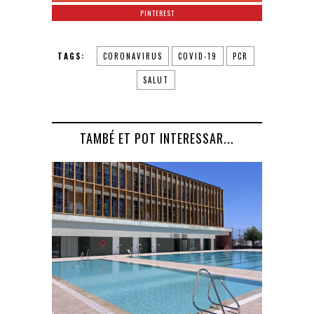
PINTEREST
TAGS:
CORONAVIRUS
COVID-19
PCR
SALUT
TAMBÉ ET POT INTERESSAR...