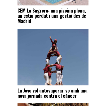
CEM La Sagrera: una piscina plena,
un estiu perdut i una gestió des de
Madrid
La Jove vol autosuperar-se amb una
nova jornada contra el càncer