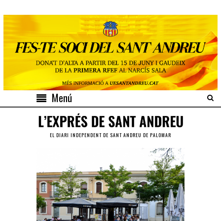
Menú
EL DIARI INDEPENDENT DE SANT ANDREU DE PALOMAR