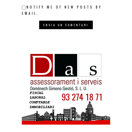
NOTIFY ME OF NEW POSTS BY
EMAIL.