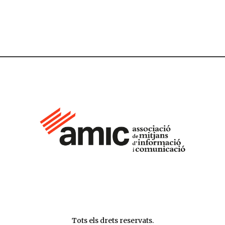
Tots els drets reservats.