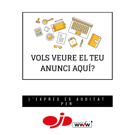
L’EXPRÉS ÉS AUDITAT
PER