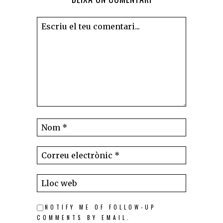
NOTIFY ME OF FOLLOW-UP
COMMENTS BY EMAIL.