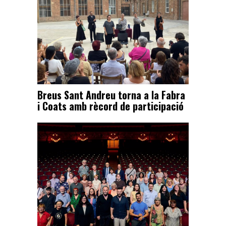
Breus Sant Andreu torna a la Fabra
i Coats amb rècord de participació