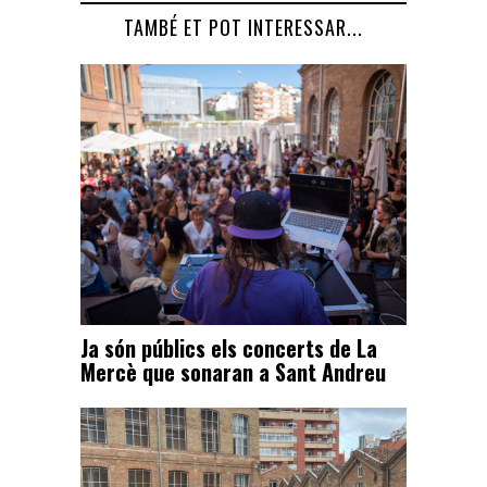
TAMBÉ ET POT INTERESSAR...
Ja són públics els concerts de La
Mercè que sonaran a Sant Andreu