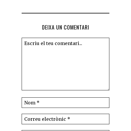
DEIXA UN COMENTARI