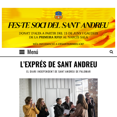
Menú
EL DIARI INDEPENDENT DE SANT ANDREU DE PALOMAR