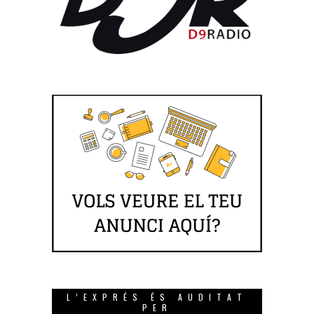
L’EXPRÉS ÉS AUDITAT
PER