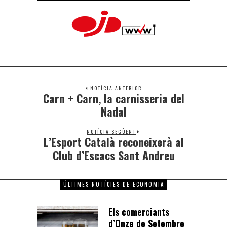
NOTÍCIA ANTERIOR
Carn + Carn, la carnisseria del
Nadal
NOTÍCIA SEGÜENT
L’Esport Català reconeixerà al
Club d’Escacs Sant Andreu
ÚLTIMES NOTÍCIES DE ECONOMIA
Els comerciants
d’Onze de Setembre