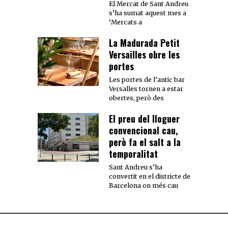
El Mercat de Sant Andreu
s’ha sumat aquest mes a
‘Mercats a
La Madurada Petit
Versailles obre les
portes
Les portes de l’antic bar
Versalles tornen a estar
obertes, però des
El preu del lloguer
convencional cau,
però fa el salt a la
temporalitat
Sant Andreu s’ha
convertit en el districte de
Barcelona on més cau