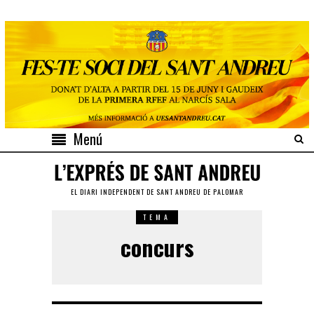
Menú
EL DIARI INDEPENDENT DE SANT ANDREU DE PALOMAR
TEMA
concurs