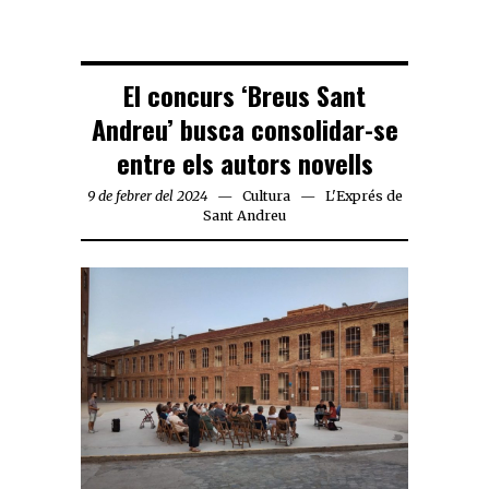
El concurs ‘Breus Sant
Andreu’ busca consolidar-se
entre els autors novells
9 de febrer del 2024
Cultura
L'Exprés de
Sant Andreu