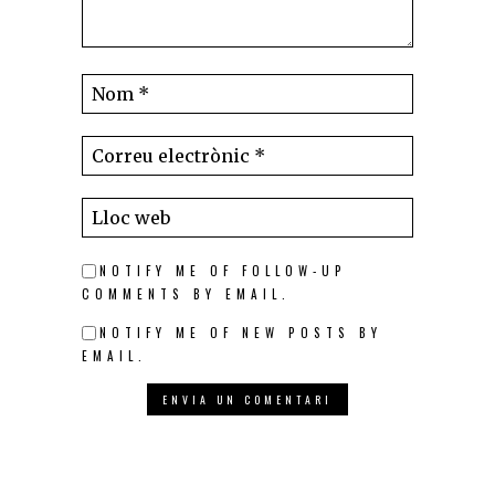
NOTIFY ME OF FOLLOW-UP
COMMENTS BY EMAIL.
NOTIFY ME OF NEW POSTS BY
EMAIL.