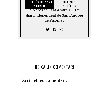
L'EXPRÉS DE SANT
ÚLTIMES
ANDREU
NOTÍCIES
L'Exprés de Sant Andreu. El teu
diari independent de Sant Andreu
de Palomar.
DEIXA UN COMENTARI