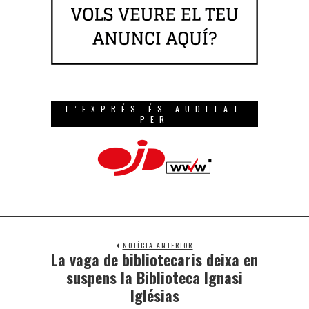
L’EXPRÉS ÉS AUDITAT
PER
NOTÍCIA ANTERIOR
La vaga de bibliotecaris deixa en
suspens la Biblioteca Ignasi
Iglésias