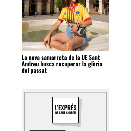
La nova samarreta de la UE Sant
Andreu busca recuperar la glòria
del passat