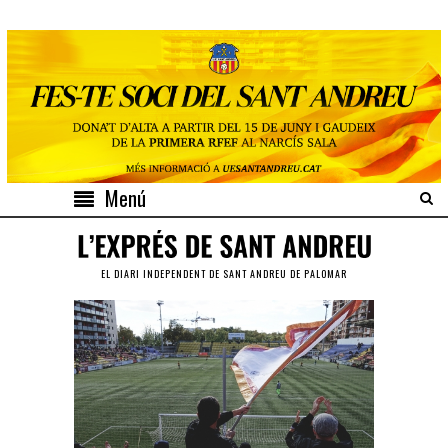
Menú
EL DIARI INDEPENDENT DE SANT ANDREU DE PALOMAR