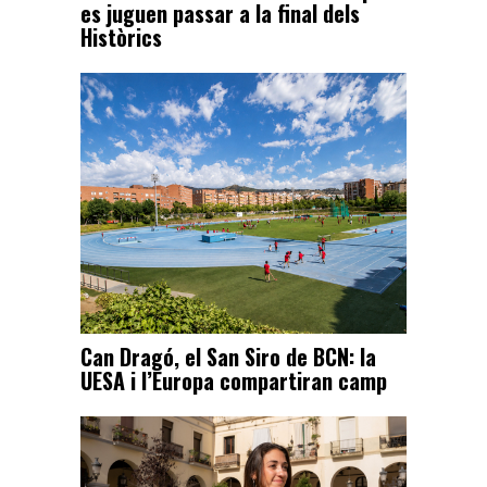
es juguen passar a la final dels
Històrics
Can Dragó, el San Siro de BCN: la
UESA i l’Europa compartiran camp