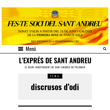
Menú
EL DIARI INDEPENDENT DE SANT ANDREU DE PALOMAR
TEMA
discrusos d’odi