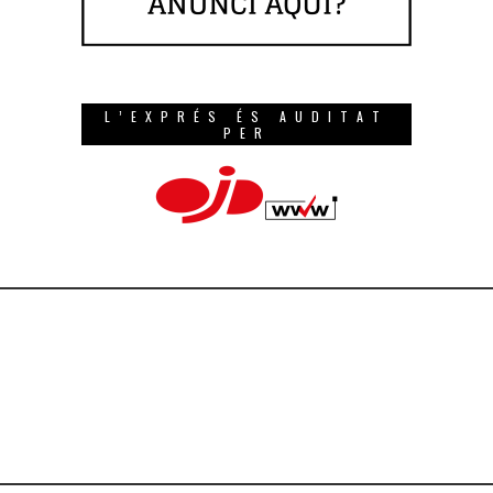
L’EXPRÉS ÉS AUDITAT
PER