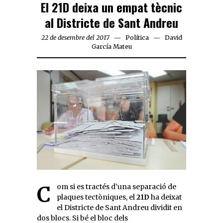
El 21D deixa un empat tècnic
al Districte de Sant Andreu
22 de desembre del 2017
Política
David
García Mateu
Com si es tractés d’una separació de
plaques tectòniques, el
21D
ha deixat
el Districte de Sant Andreu dividit en
dos blocs. Si bé el bloc dels