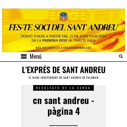
Menú
EL DIARI INDEPENDENT DE SANT ANDREU DE PALOMAR
RESULTATS DE LA CERCA
cn sant andreu -
pàgina 4