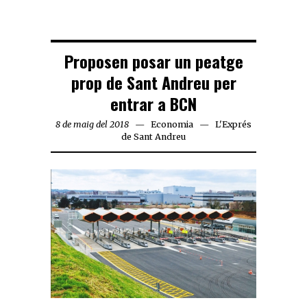
Proposen posar un peatge
prop de Sant Andreu per
entrar a BCN
8 de maig del 2018
Economia
L'Exprés
de Sant Andreu