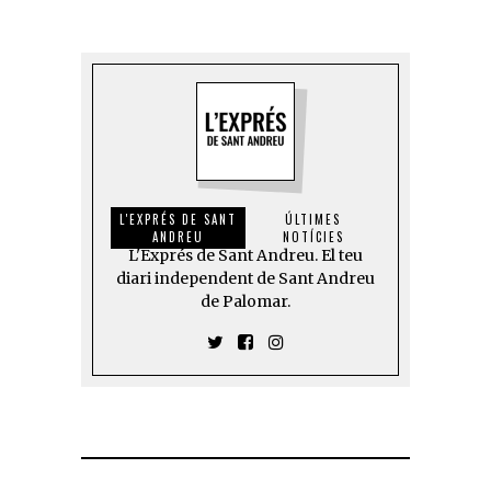
L'EXPRÉS DE SANT
ÚLTIMES
ANDREU
NOTÍCIES
L'Exprés de Sant Andreu. El teu
diari independent de Sant Andreu
de Palomar.