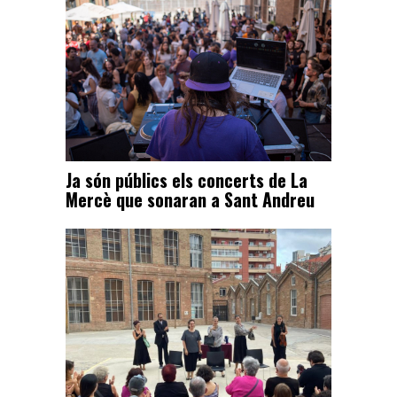
Ja són públics els concerts de La
Mercè que sonaran a Sant Andreu