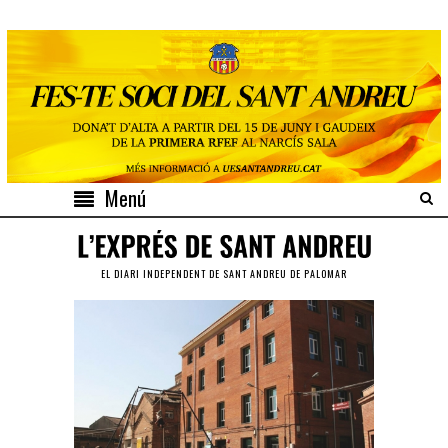
Menú
EL DIARI INDEPENDENT DE SANT ANDREU DE PALOMAR