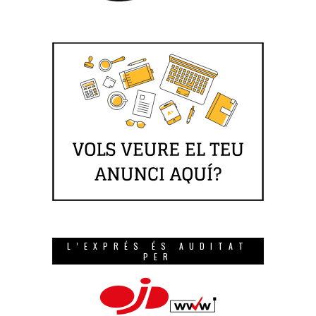
L’EXPRÉS ÉS AUDITAT
PER