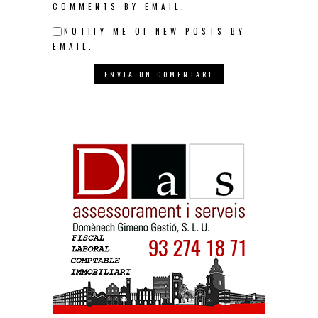
COMMENTS BY EMAIL.
NOTIFY ME OF NEW POSTS BY
EMAIL.