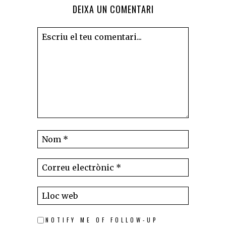
DEIXA UN COMENTARI
NOTIFY ME OF FOLLOW-UP