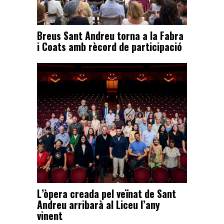
Breus Sant Andreu torna a la Fabra
i Coats amb rècord de participació
L’òpera creada pel veïnat de Sant
Andreu arribarà al Liceu l’any
vinent