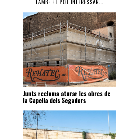
TAMBÉ ET POT INTERESSAR...
Junts reclama aturar les obres de
la Capella dels Segadors