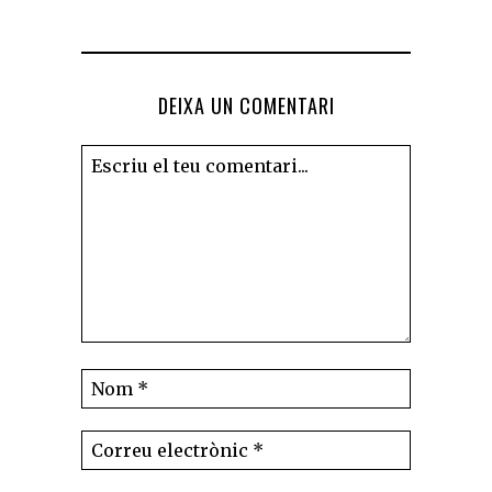
DEIXA UN COMENTARI