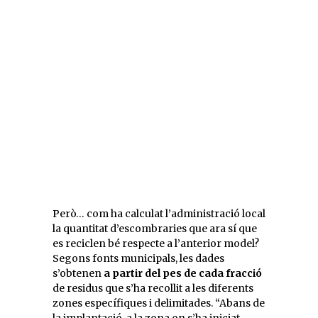
Però… com ha calculat l’administració local
la quantitat d’escombraries que ara sí que
es reciclen bé respecte a l’anterior model?
Segons fonts municipals, les dades
s’obtenen
a partir del pes de cada fracció
de residus que s’ha recollit a les diferents
zones específiques i delimitades. “Abans de