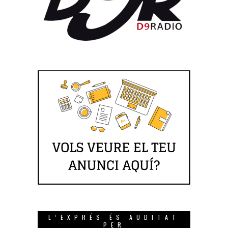
L’EXPRÉS ÉS AUDITAT
PER