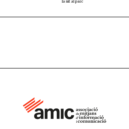
la nit al parc