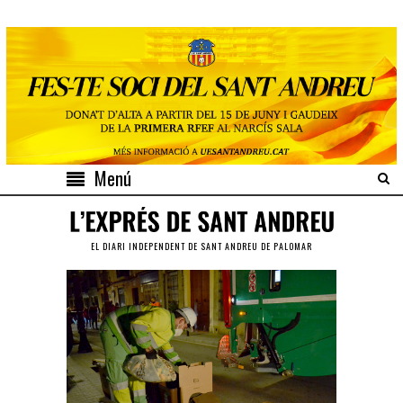
Menú
EL DIARI INDEPENDENT DE SANT ANDREU DE PALOMAR