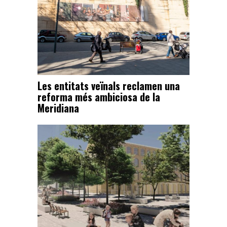
Les entitats veïnals reclamen una
reforma més ambiciosa de la
Meridiana