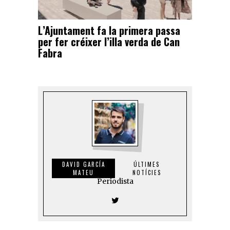
L’Ajuntament fa la primera passa
per fer créixer l’illa verda de Can
Fabra
DAVID GARCÍA
ÚLTIMES
MATEU
NOTÍCIES
Periodista