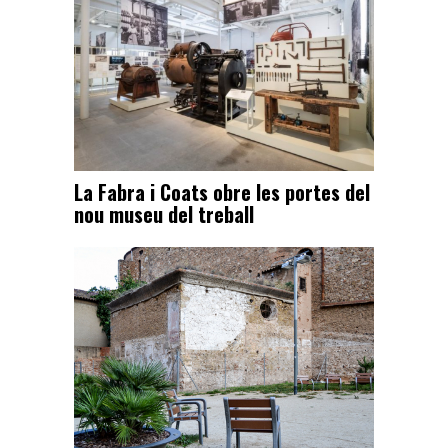
La Fabra i Coats obre les portes del
nou museu del treball