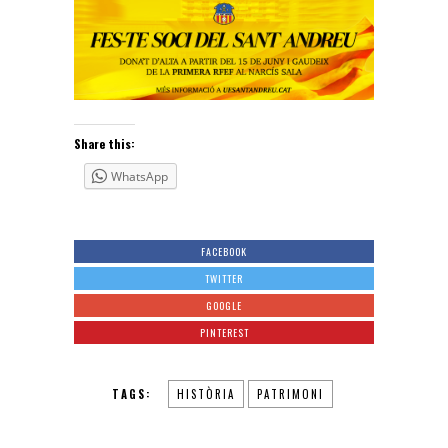
Share this:
WhatsApp
FACEBOOK
TWITTER
GOOGLE
PINTEREST
TAGS:
HISTÒRIA
PATRIMONI