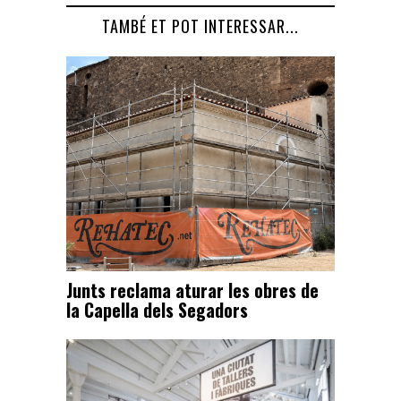
TAMBÉ ET POT INTERESSAR...
Junts reclama aturar les obres de
la Capella dels Segadors