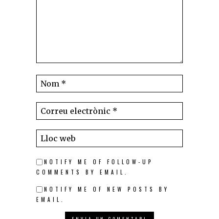
NOTIFY ME OF FOLLOW-UP
COMMENTS BY EMAIL.
NOTIFY ME OF NEW POSTS BY
EMAIL.