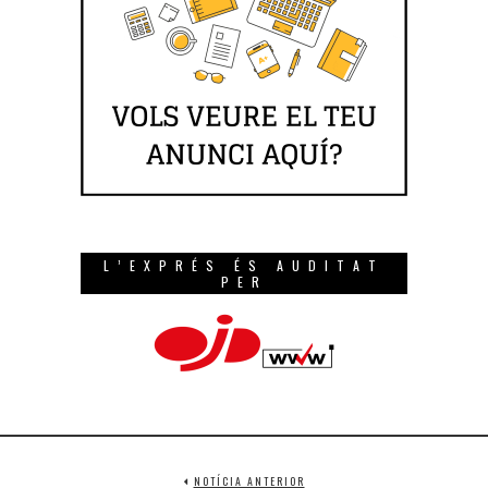
L’EXPRÉS ÉS AUDITAT
PER
NOTÍCIA ANTERIOR