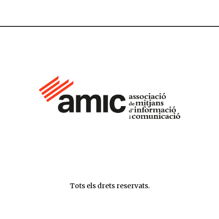
Tots els drets reservats.