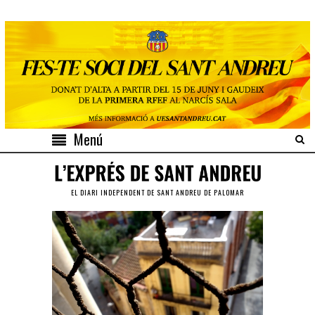
Menú
EL DIARI INDEPENDENT DE SANT ANDREU DE PALOMAR