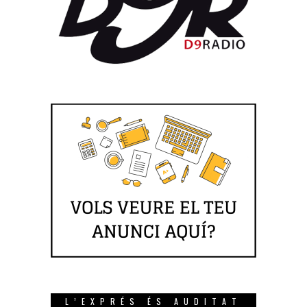
L’EXPRÉS ÉS AUDITAT