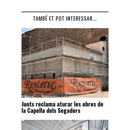
TAMBÉ ET POT INTERESSAR...
Junts reclama aturar les obres de
la Capella dels Segadors