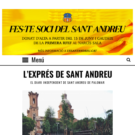
Menú
EL DIARI INDEPENDENT DE SANT ANDREU DE PALOMAR