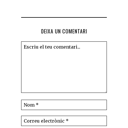
DEIXA UN COMENTARI