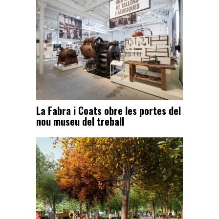
La Fabra i Coats obre les portes del
nou museu del treball