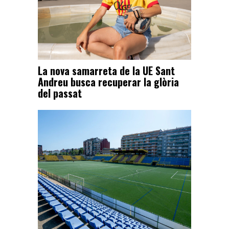
La nova samarreta de la UE Sant
Andreu busca recuperar la glòria
del passat