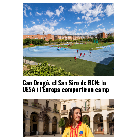
Can Dragó, el San Siro de BCN: la
UESA i l’Europa compartiran camp