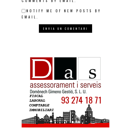
COMMENTS BY EMAIL.
NOTIFY ME OF NEW POSTS BY
EMAIL.