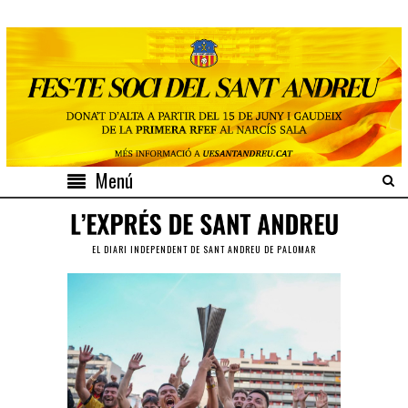
Menú
EL DIARI INDEPENDENT DE SANT ANDREU DE PALOMAR