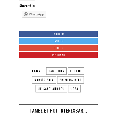
Share this:
WhatsApp
FACEBOOK
TWITTER
GOOGLE
PINTEREST
TAGS:
CAMPIONS
FUTBOL
NARCÍS SALA
PRIMERA RFEF
UE SANT ANDREU
UESA
TAMBÉ ET POT INTERESSAR...