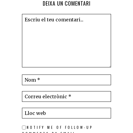
DEIXA UN COMENTARI
NOTIFY ME OF FOLLOW-UP