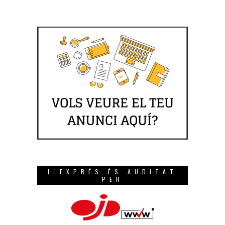
L’EXPRÉS ÉS AUDITAT
PER