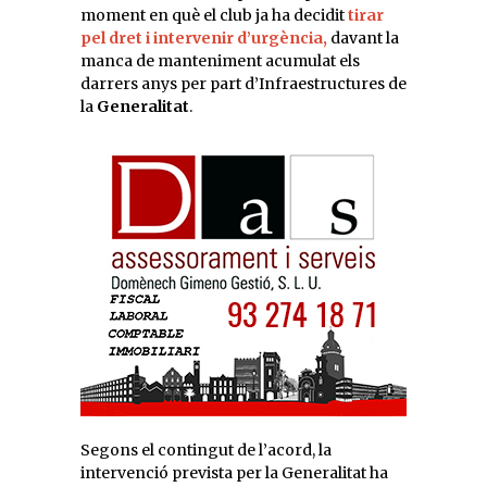
moment en què el club ja ha decidit
tirar
pel dret i intervenir d’urgència,
davant la
manca de manteniment acumulat els
darrers anys per part d’Infraestructures de
la
Generalitat
.
Segons el contingut de l’acord, la
intervenció prevista per la Generalitat ha