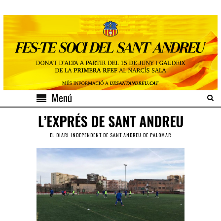
Menú
EL DIARI INDEPENDENT DE SANT ANDREU DE PALOMAR