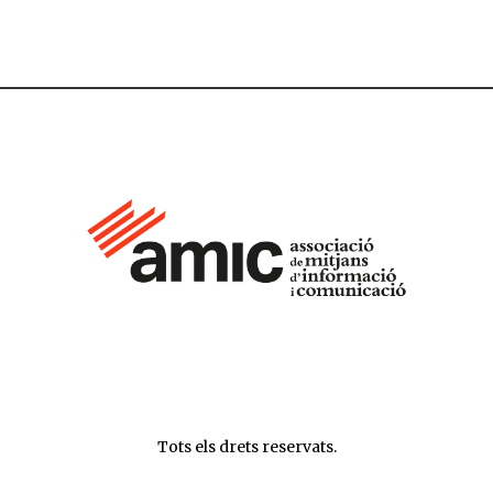
Tots els drets reservats.