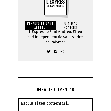
L'EXPRÉS DE SANT
ÚLTIMES
ANDREU
NOTÍCIES
L'Exprés de Sant Andreu. El teu
diari independent de Sant Andreu
de Palomar.
DEIXA UN COMENTARI