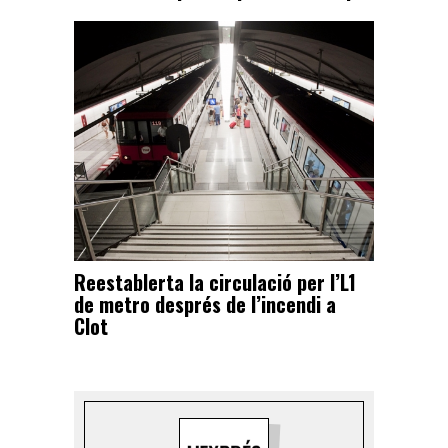
Reestablerta la circulació per l’L1
de metro després de l’incendi a
Clot