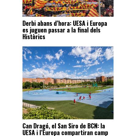
Derbi abans d’hora: UESA i Europa
es juguen passar a la final dels
Històrics
Can Dragó, el San Siro de BCN: la
UESA i l’Europa compartiran camp