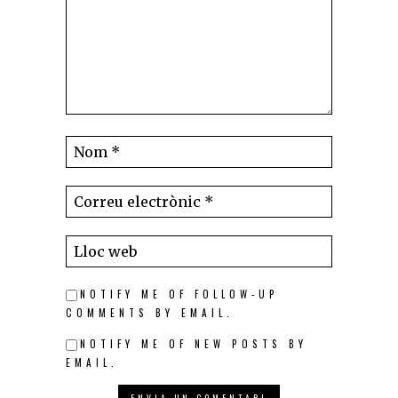
NOTIFY ME OF FOLLOW-UP
COMMENTS BY EMAIL.
NOTIFY ME OF NEW POSTS BY
EMAIL.