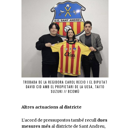
TROBADA DE LA REGIDORA CAROL RECIO I EL DIPUTAT
DAVID CID AMB EL PROPIETARI DE LA UESA, TAITO
SUZUKI // BCOMÜ
Altres actuacions al districte
L’acord de pressupostos també recull
dues
mesures més
al districte de Sant Andreu,