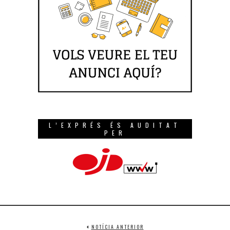
L’EXPRÉS ÉS AUDITAT
PER
NOTÍCIA ANTERIOR