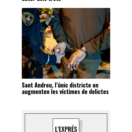
Sant Andreu, l’únic districte on
augmenten les víctimes de delictes