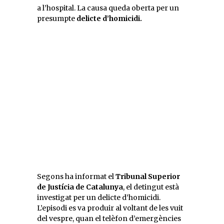
a l’hospital. La causa queda oberta per un
presumpte
delicte d’homicidi.
Segons ha informat el
Tribunal Superior
de Justícia de Catalunya
, el detingut està
investigat per un delicte d’homicidi.
L’episodi es va produir al voltant de les vuit
del vespre, quan el telèfon d’emergències