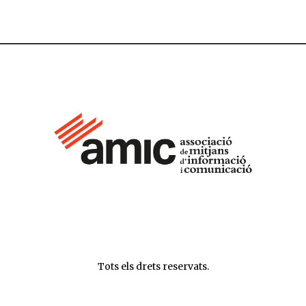
Tots els drets reservats.