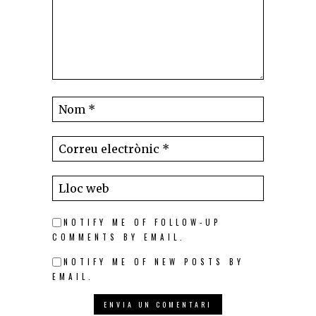
NOTIFY ME OF FOLLOW-UP
COMMENTS BY EMAIL.
NOTIFY ME OF NEW POSTS BY
EMAIL.