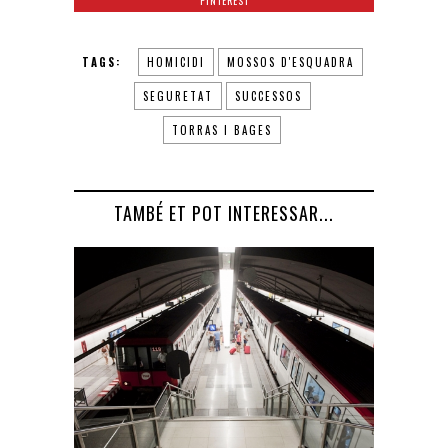
PINTEREST
TAGS:
HOMICIDI
MOSSOS D'ESQUADRA
SEGURETAT
SUCCESSOS
TORRAS I BAGES
TAMBÉ ET POT INTERESSAR...