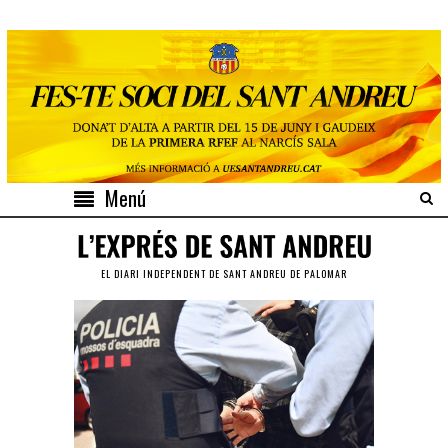
Menú
EL DIARI INDEPENDENT DE SANT ANDREU DE PALOMAR