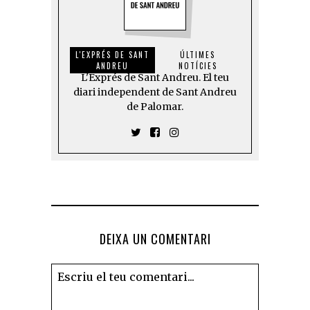
L'EXPRÉS DE SANT
ÚLTIMES
ANDREU
NOTÍCIES
L'Exprés de Sant Andreu. El teu
diari independent de Sant Andreu
de Palomar.
DEIXA UN COMENTARI