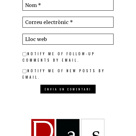
NOTIFY ME OF FOLLOW-UP
COMMENTS BY EMAIL.
NOTIFY ME OF NEW POSTS BY
EMAIL.