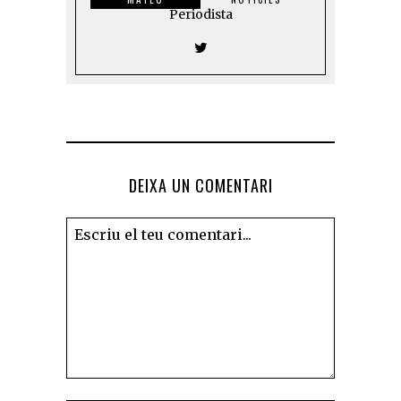
Periodista
DEIXA UN COMENTARI