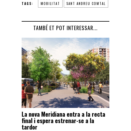
TAGS:
MOBILITAT
SANT ANDREU COMTAL
TAMBÉ ET POT INTERESSAR...
La nova Meridiana entra a la recta
final i espera estrenar-se a la
tardor