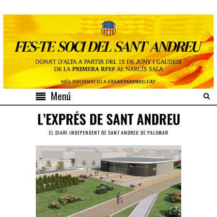
Menú
EL DIARI INDEPENDENT DE SANT ANDREU DE PALOMAR