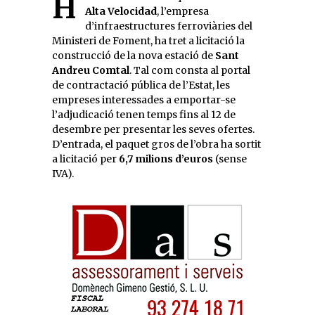
Alta Velocidad
, l’empresa
d’infraestructures ferroviàries del
Ministeri de Foment, ha tret a licitació la
construcció de la nova estació de
Sant
Andreu Comtal
. Tal com consta al portal
de contractació pública de l’Estat, les
empreses interessades a emportar-se
l’adjudicació tenen temps fins al 12 de
desembre per presentar les seves ofertes.
D’entrada, el paquet gros de l’obra ha sortit
a licitació per
6,7 milions d’euros
(sense
IVA).