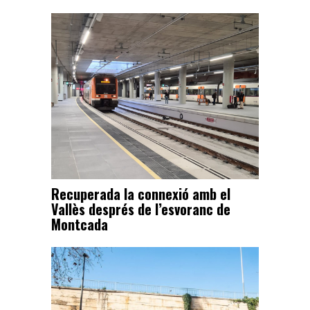
Recuperada la connexió amb el
Vallès després de l’esvoranc de
Montcada