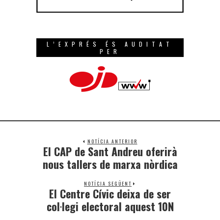
L’EXPRÉS ÉS AUDITAT
PER
NOTÍCIA ANTERIOR
El CAP de Sant Andreu oferirà
nous tallers de marxa nòrdica
NOTÍCIA SEGÜENT
El Centre Cívic deixa de ser
col·legi electoral aquest 10N