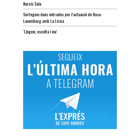
Narcís Sala
Sortegem dues entrades per l’actuació de Rosa-
Luxemburg amb La Lírica
‘Llegeix, escolta i viu’