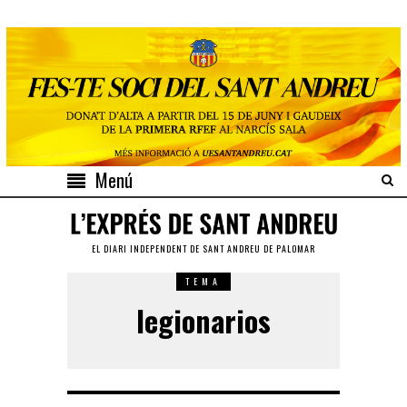
Menú
EL DIARI INDEPENDENT DE SANT ANDREU DE PALOMAR
TEMA
legionarios