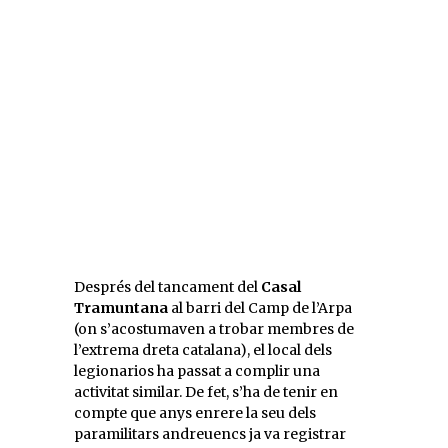
Després del tancament del
Casal
Tramuntana
al barri del Camp de l’Arpa
(on s’acostumaven a trobar membres de
l’extrema dreta catalana), el local dels
legionarios ha passat a complir una
activitat similar. De fet, s’ha de tenir en
compte que anys enrere la seu dels
paramilitars andreuencs ja va registrar