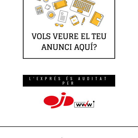
L’EXPRÉS ÉS AUDITAT
PER