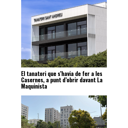
El tanatori que s’havia de fer a les
Casernes, a punt d’obrir davant La
Maquinista