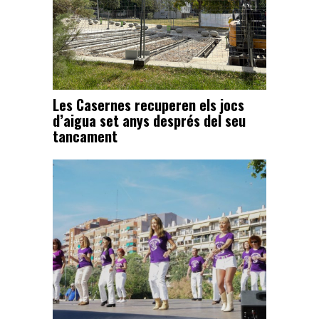
Les Casernes recuperen els jocs
d’aigua set anys després del seu
tancament