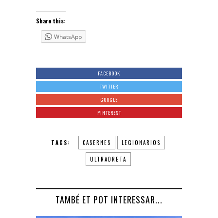
Share this:
WhatsApp
FACEBOOK
TWITTER
GOOGLE
PINTEREST
TAGS:
CASERNES
LEGIONARIOS
ULTRADRETA
TAMBÉ ET POT INTERESSAR...