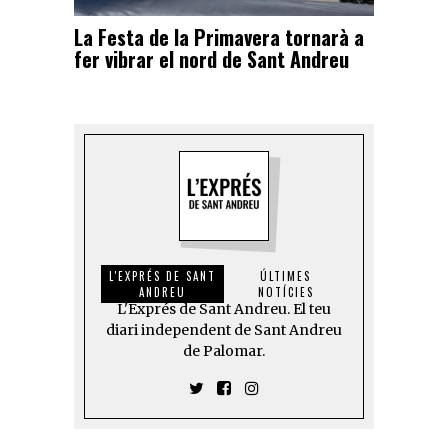
La Festa de la Primavera tornarà a
fer vibrar el nord de Sant Andreu
L'EXPRÉS DE SANT
ÚLTIMES
ANDREU
NOTÍCIES
L'Exprés de Sant Andreu. El teu
diari independent de Sant Andreu
de Palomar.