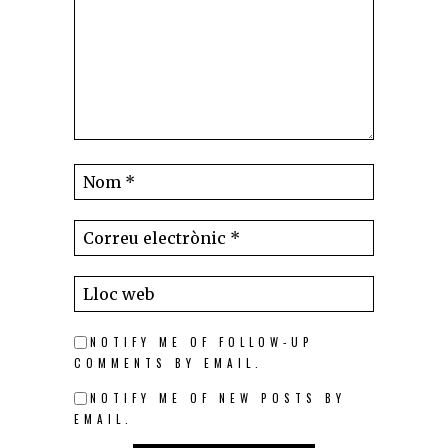
NOTIFY ME OF FOLLOW-UP
COMMENTS BY EMAIL.
NOTIFY ME OF NEW POSTS BY
EMAIL.