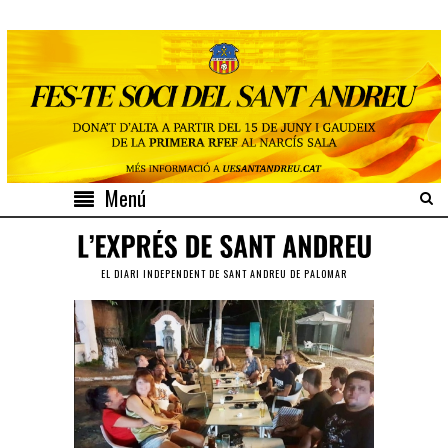
Menú
EL DIARI INDEPENDENT DE SANT ANDREU DE PALOMAR