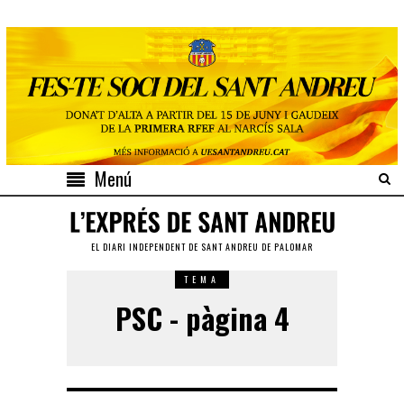
Menú
EL DIARI INDEPENDENT DE SANT ANDREU DE PALOMAR
TEMA
PSC - pàgina 4