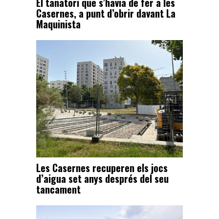
El tanatori que s’havia de fer a les
Casernes, a punt d’obrir davant La
Maquinista
Les Casernes recuperen els jocs
d’aigua set anys després del seu
tancament