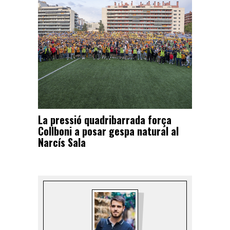
La pressió quadribarrada força
Collboni a posar gespa natural al
Narcís Sala