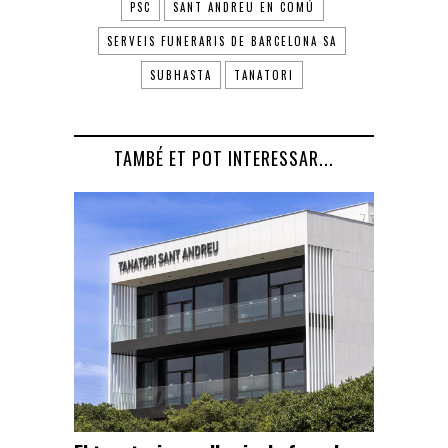
PSC
SANT ANDREU EN COMÚ
SERVEIS FUNERARIS DE BARCELONA SA
SUBHASTA
TANATORI
TAMBÉ ET POT INTERESSAR...