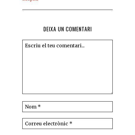
DEIXA UN COMENTARI