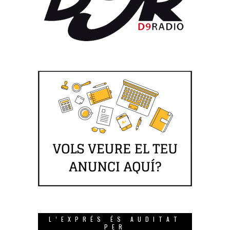
L’EXPRÉS ÉS AUDITAT
PER