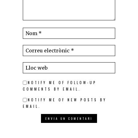
NOTIFY ME OF FOLLOW-UP
COMMENTS BY EMAIL.
NOTIFY ME OF NEW POSTS BY
EMAIL.