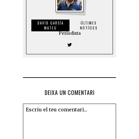
DAVID GARCÍA
ÚLTIMES
MATEU
NOTÍCIES
Periodista
DEIXA UN COMENTARI