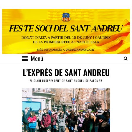
Menú
EL DIARI INDEPENDENT DE SANT ANDREU DE PALOMAR