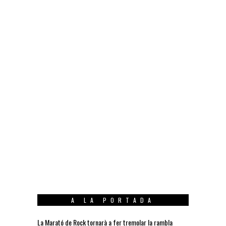
A LA PORTADA
La Marató de Rock tornarà a fer tremolar la rambla