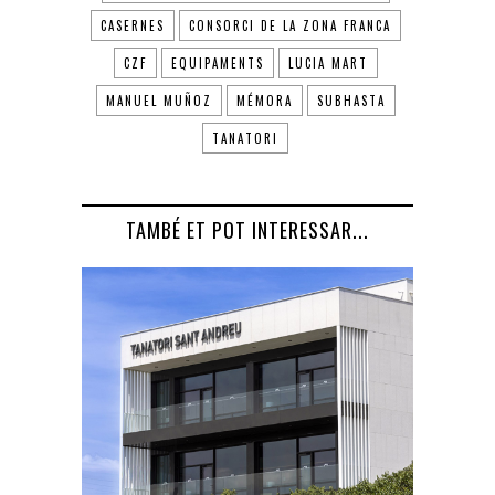
CASERNES
CONSORCI DE LA ZONA FRANCA
CZF
EQUIPAMENTS
LUCIA MART
MANUEL MUÑOZ
MÉMORA
SUBHASTA
TANATORI
TAMBÉ ET POT INTERESSAR...