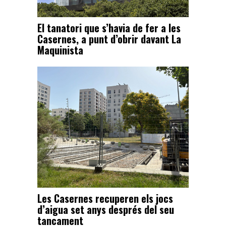
El tanatori que s’havia de fer a les
Casernes, a punt d’obrir davant La
Maquinista
Les Casernes recuperen els jocs
d’aigua set anys després del seu
tancament