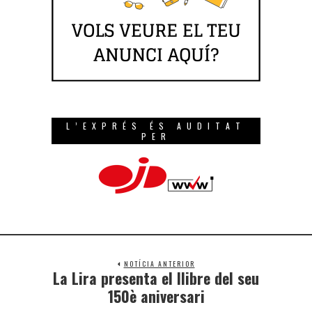
L’EXPRÉS ÉS AUDITAT
PER
NOTÍCIA ANTERIOR
La Lira presenta el llibre del seu
150è aniversari