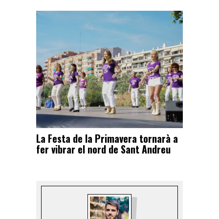
La Festa de la Primavera tornarà a
fer vibrar el nord de Sant Andreu