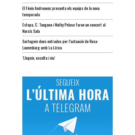
El Fènix Andreuenc presenta els equips de la nova
temporada
Estopa, C. Tangana i Nathy Peluso faran un concert al
Narcís Sala
Sortegem dues entrades per l’actuació de Rosa-
Luxemburg amb La Lírica
‘Llegeix, escolta i viu’