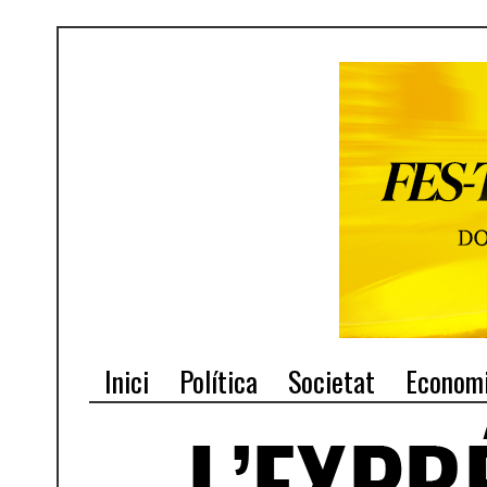
Inici
Política
Societat
Econom