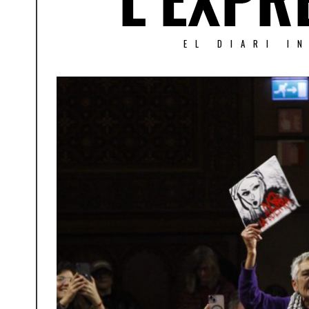
EL DIARI I