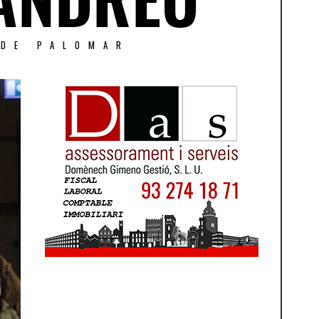
 DE PALOMAR