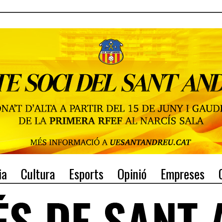
ia
Cultura
Esports
Opinió
Empreses