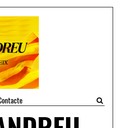
Contacte