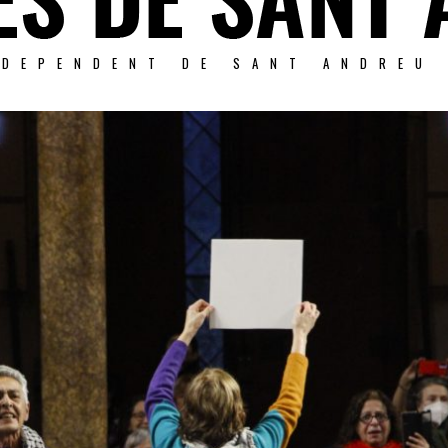
NDEPENDENT DE SANT ANDREU