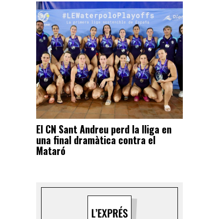
El CN Sant Andreu perd la lliga en
una final dramàtica contra el
Mataró