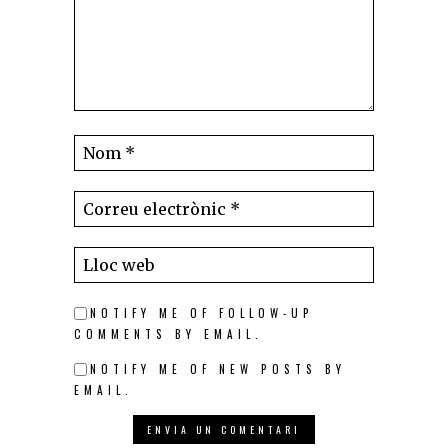
NOTIFY ME OF FOLLOW-UP
COMMENTS BY EMAIL.
NOTIFY ME OF NEW POSTS BY
EMAIL.