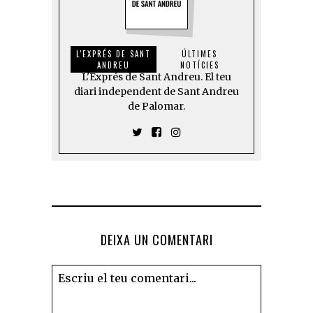
L'EXPRÉS DE SANT
ÚLTIMES
ANDREU
NOTÍCIES
L'Exprés de Sant Andreu. El teu
diari independent de Sant Andreu
de Palomar.
DEIXA UN COMENTARI