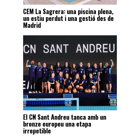
CEM La Sagrera: una piscina plena,
un estiu perdut i una gestió des de
Madrid
El CN Sant Andreu tanca amb un
bronze europeu una etapa
irrepetible