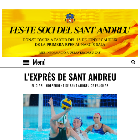
Menú
EL DIARI INDEPENDENT DE SANT ANDREU DE PALOMAR