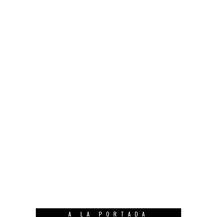
A LA PORTADA