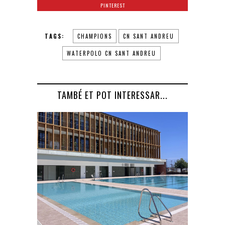
PINTEREST
TAGS:
CHAMPIONS
CN SANT ANDREU
WATERPOLO CN SANT ANDREU
TAMBÉ ET POT INTERESSAR...