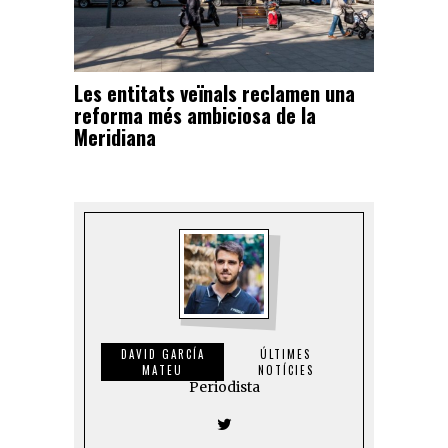
Les entitats veïnals reclamen una
reforma més ambiciosa de la
Meridiana
DAVID GARCÍA
ÚLTIMES
MATEU
NOTÍCIES
Periodista