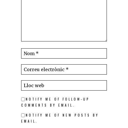
NOTIFY ME OF FOLLOW-UP
COMMENTS BY EMAIL.
NOTIFY ME OF NEW POSTS BY
EMAIL.