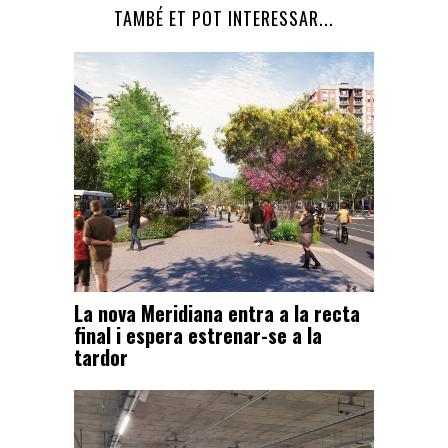
TAMBÉ ET POT INTERESSAR...
La nova Meridiana entra a la recta
final i espera estrenar-se a la
tardor