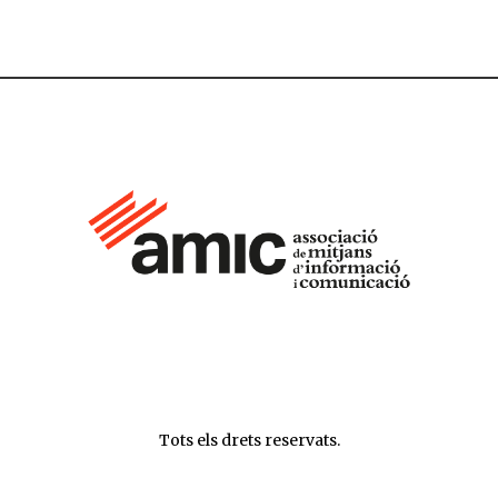
Tots els drets reservats.