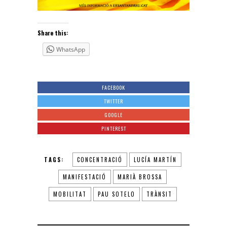
Share this:
WhatsApp
FACEBOOK
TWITTER
GOOGLE
PINTEREST
TAGS:
CONCENTRACIÓ
LUCÍA MARTÍN
MANIFESTACIÓ
MARIÀ BROSSA
MOBILITAT
PAU SOTELO
TRÀNSIT