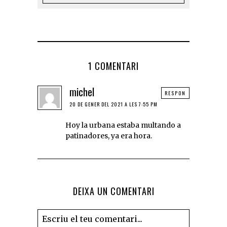
1 COMENTARI
michel
RESPON
20 DE GENER DEL 2021 A LES 7:55 PM
Hoy la urbana estaba multando a
patinadores, ya era hora.
DEIXA UN COMENTARI