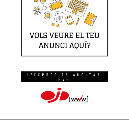
L’EXPRÉS ÉS AUDITAT
PER