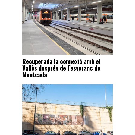
Recuperada la connexió amb el
Vallès després de l’esvoranc de
Montcada