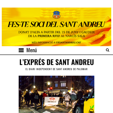
Menú
EL DIARI INDEPENDENT DE SANT ANDREU DE PALOMAR