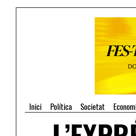
Inici
Política
Societat
Econom