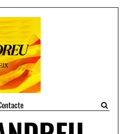
Contacte