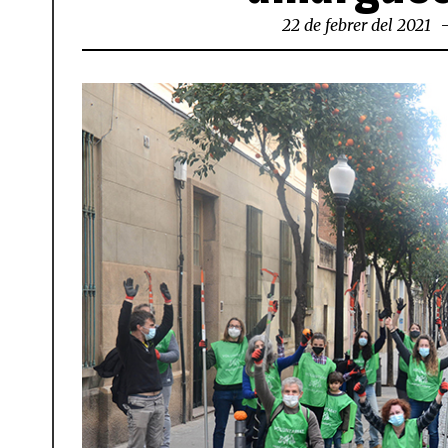
22 de febrer del 2021