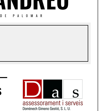
 DE PALOMAR
s