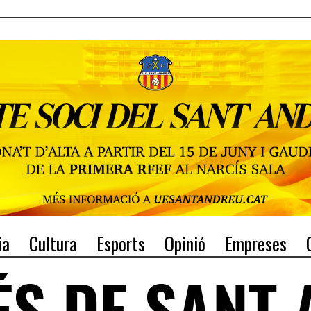
ia
Cultura
Esports
Opinió
Empreses