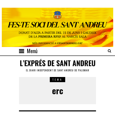
Menú
EL DIARI INDEPENDENT DE SANT ANDREU DE PALOMAR
TEMA
erc