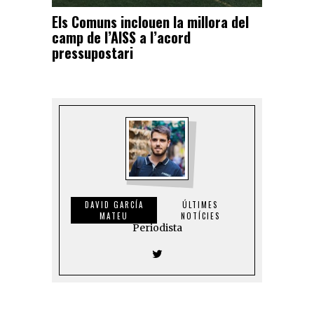
Els Comuns inclouen la millora del
camp de l’AISS a l’acord
pressupostari
DAVID GARCÍA
ÚLTIMES
MATEU
NOTÍCIES
Periodista