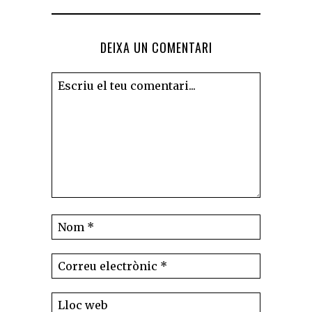
DEIXA UN COMENTARI