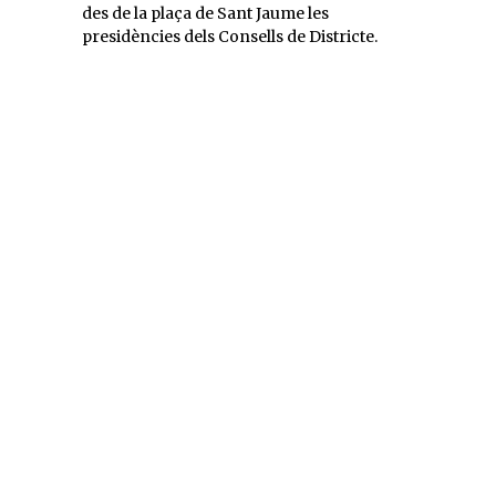
des de la plaça de Sant Jaume les
presidències dels Consells de Districte.