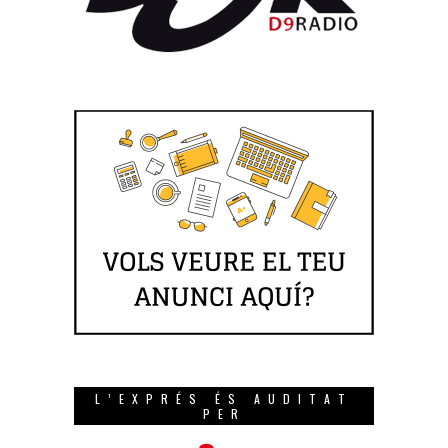
L’EXPRÉS ÉS AUDITAT
PER