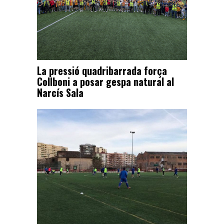
La pressió quadribarrada força
Collboni a posar gespa natural al
Narcís Sala