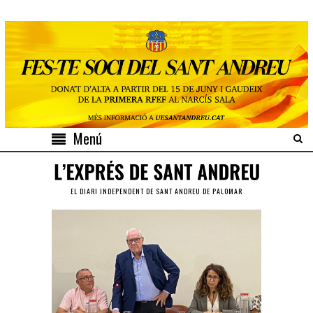
Menú
EL DIARI INDEPENDENT DE SANT ANDREU DE PALOMAR