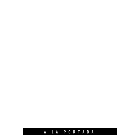
A LA PORTADA