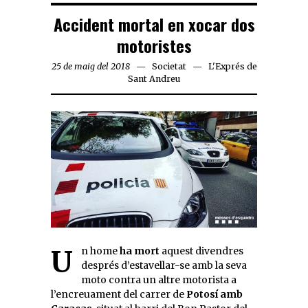
Accident mortal en xocar dos
motoristes
25 de maig del 2018
Societat
L'Exprés de
Sant Andreu
Un home
ha mort
aquest divendres
després d’estavellar-se amb la seva
moto contra un altre motorista a
l’encreuament del carrer de
Potosí amb