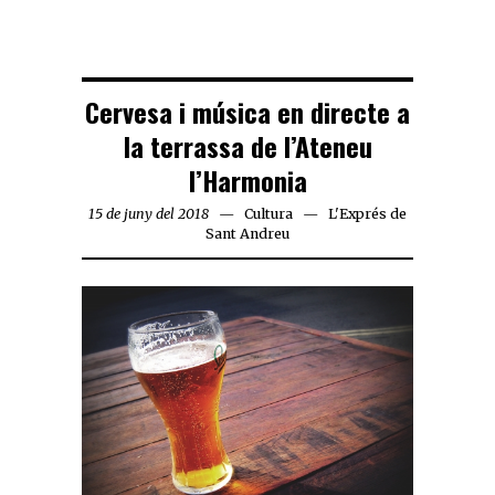
Cervesa i música en directe a
la terrassa de l’Ateneu
l’Harmonia
15 de juny del 2018
Cultura
L'Exprés de
Sant Andreu