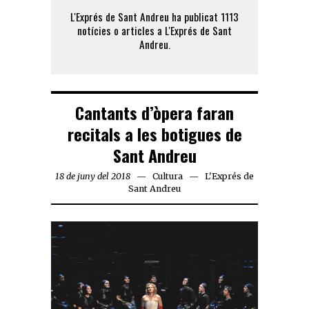
L'Exprés de Sant Andreu ha publicat 1113
notícies o articles a L'Exprés de Sant
Andreu.
Cantants d’òpera faran
recitals a les botigues de
Sant Andreu
18 de juny del 2018
Cultura
L'Exprés de
Sant Andreu