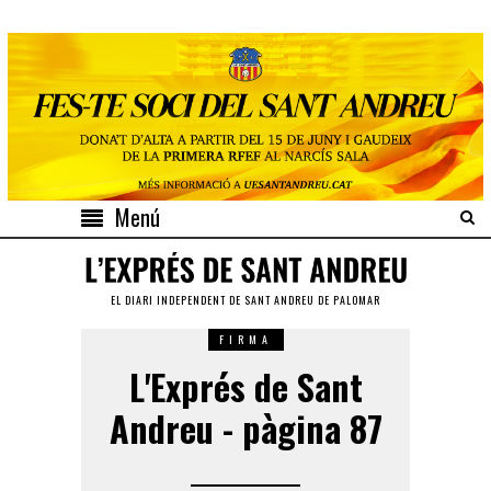
Menú
EL DIARI INDEPENDENT DE SANT ANDREU DE PALOMAR
FIRMA
L'Exprés de Sant
Andreu - pàgina 87