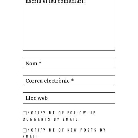
NOTIFY ME OF FOLLOW-UP
COMMENTS BY EMAIL.
NOTIFY ME OF NEW POSTS BY
EMAIL.