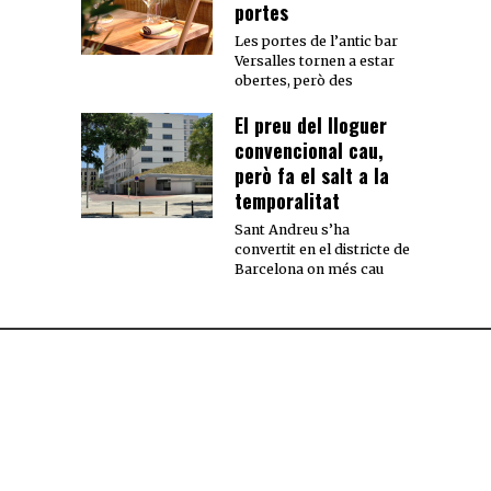
portes
Les portes de l’antic bar
Versalles tornen a estar
obertes, però des
El preu del lloguer
convencional cau,
però fa el salt a la
temporalitat
Sant Andreu s’ha
convertit en el districte de
Barcelona on més cau