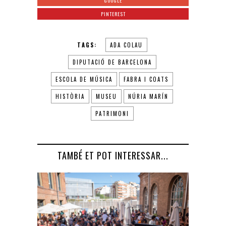
GOOGLE
PINTEREST
TAGS:
ADA COLAU
DIPUTACIÓ DE BARCELONA
ESCOLA DE MÚSICA
FABRA I COATS
HISTÒRIA
MUSEU
NÚRIA MARÍN
PATRIMONI
TAMBÉ ET POT INTERESSAR...