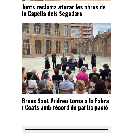
Junts reclama aturar les obres de
la Capella dels Segadors
Breus Sant Andreu torna a la Fabra
i Coats amb rècord de participació