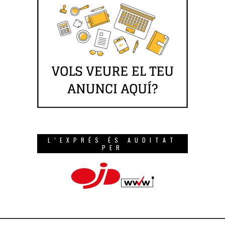
L’EXPRÉS ÉS AUDITAT
PER