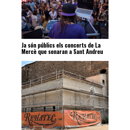
Ja són públics els concerts de La
Mercè que sonaran a Sant Andreu