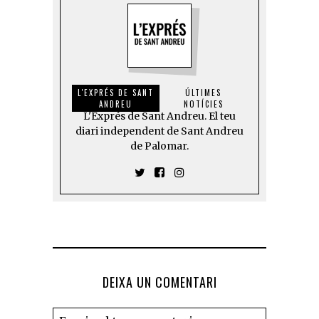
L'EXPRÉS DE SANT
ÚLTIMES
ANDREU
NOTÍCIES
L'Exprés de Sant Andreu. El teu
diari independent de Sant Andreu
de Palomar.
DEIXA UN COMENTARI