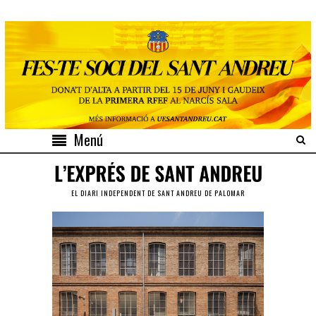
Menú
EL DIARI INDEPENDENT DE SANT ANDREU DE PALOMAR