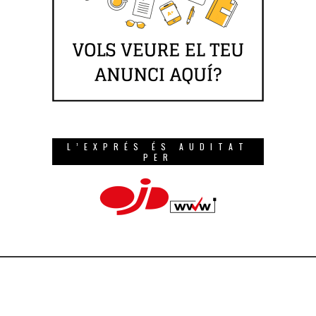
L’EXPRÉS ÉS AUDITAT
PER