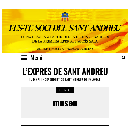
Menú
EL DIARI INDEPENDENT DE SANT ANDREU DE PALOMAR
TEMA
museu