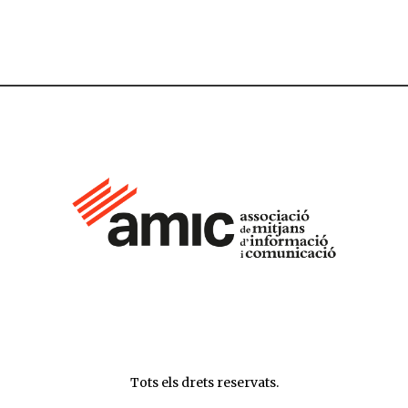
Tots els drets reservats.