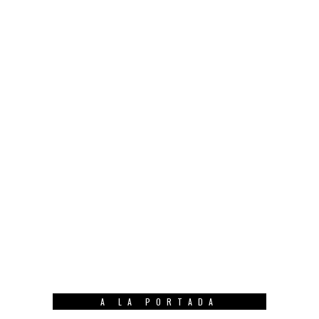
A LA PORTADA