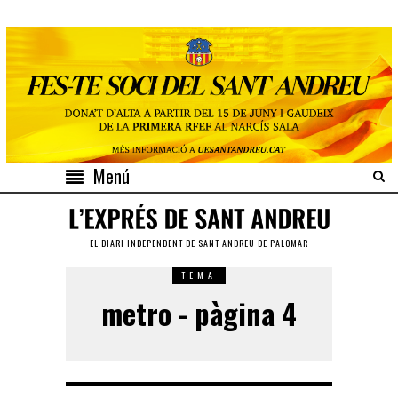
Menú
EL DIARI INDEPENDENT DE SANT ANDREU DE PALOMAR
TEMA
metro - pàgina 4