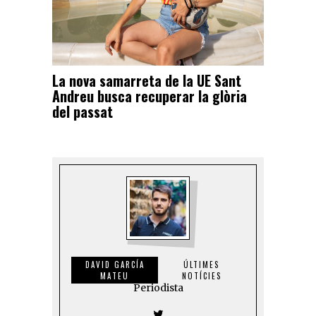
La nova samarreta de la UE Sant
Andreu busca recuperar la glòria
del passat
DAVID GARCÍA
ÚLTIMES
MATEU
NOTÍCIES
Periodista