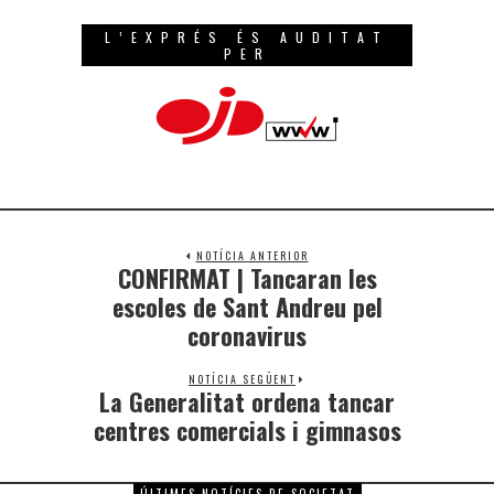
L’EXPRÉS ÉS AUDITAT
PER
NOTÍCIA ANTERIOR
CONFIRMAT | Tancaran les
escoles de Sant Andreu pel
coronavirus
NOTÍCIA SEGÜENT
La Generalitat ordena tancar
centres comercials i gimnasos