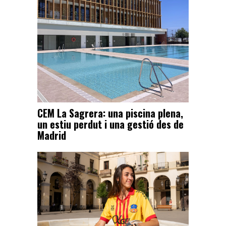
CEM La Sagrera: una piscina plena,
un estiu perdut i una gestió des de
Madrid