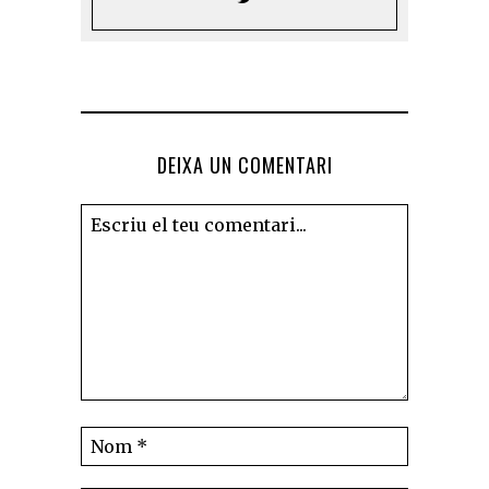
DEIXA UN COMENTARI