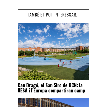
TAMBÉ ET POT INTERESSAR...
Can Dragó, el San Siro de BCN: la
UESA i l’Europa compartiran camp