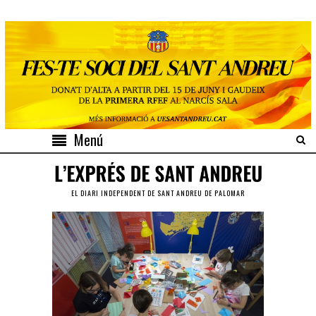
Menú
EL DIARI INDEPENDENT DE SANT ANDREU DE PALOMAR