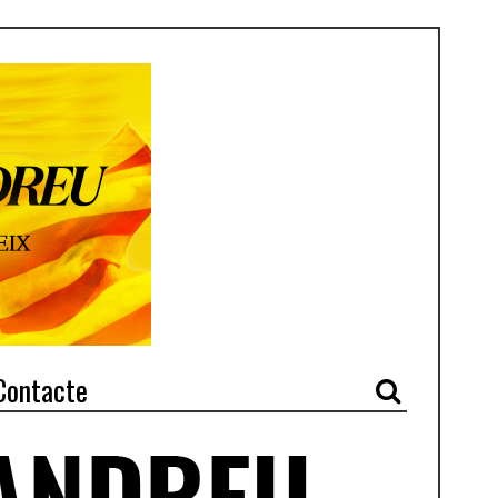
Contacte