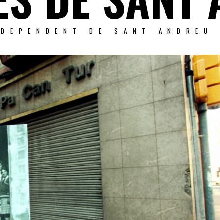
NDEPENDENT DE SANT ANDREU