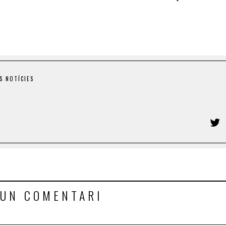
S NOTÍCIES
 UN COMENTARI