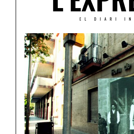
EL DIARI I