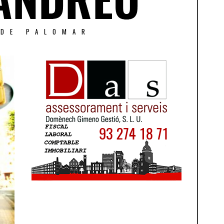
 DE PALOMAR