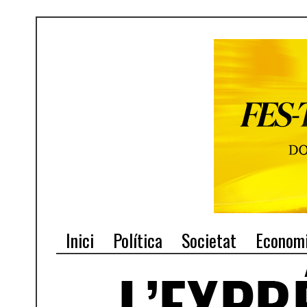
Inici
Política
Societat
Econom