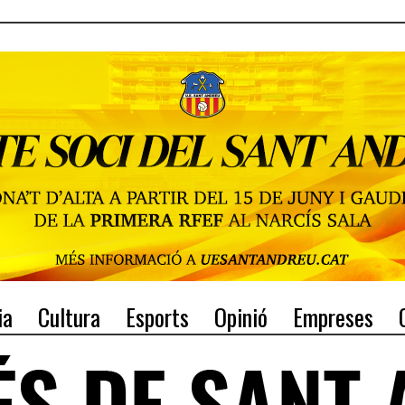
ia
Cultura
Esports
Opinió
Empreses