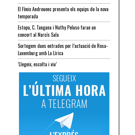
El Fènix Andreuenc presenta els equips de la nova
temporada
Estopa, C. Tangana i Nathy Peluso faran un
concert al Narcís Sala
Sortegem dues entrades per l’actuació de Rosa-
Luxemburg amb La Lírica
‘Llegeix, escolta i viu’