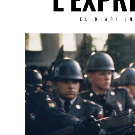
EL DIARI I