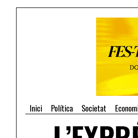
Inici
Política
Societat
Econom