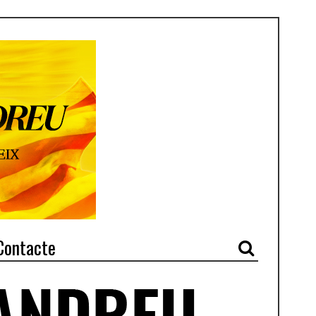
Contacte