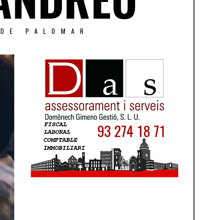
 DE PALOMAR