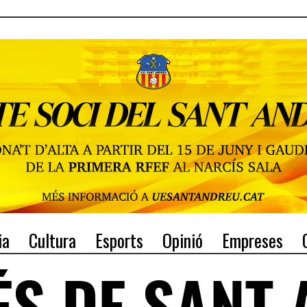
ia
Cultura
Esports
Opinió
Empreses