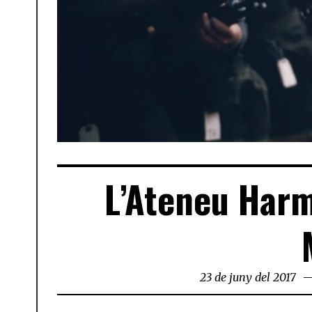
L’Ateneu Harm
23 de juny del 2017