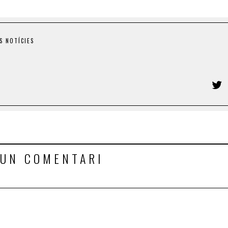
S NOTÍCIES
 UN COMENTARI