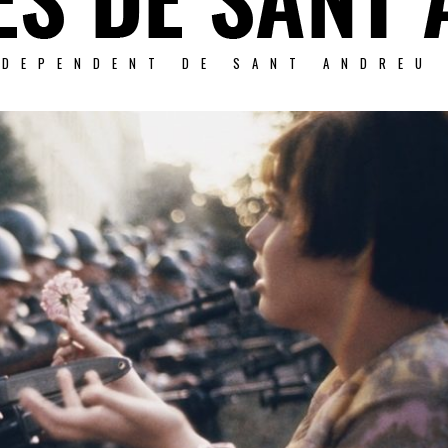
NDEPENDENT DE SANT ANDREU