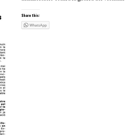
Share this:
WhatsApp