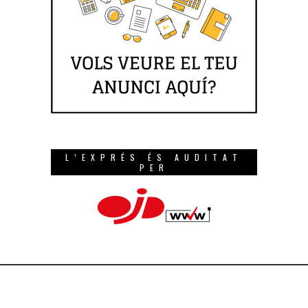
L’EXPRÉS ÉS AUDITAT
PER