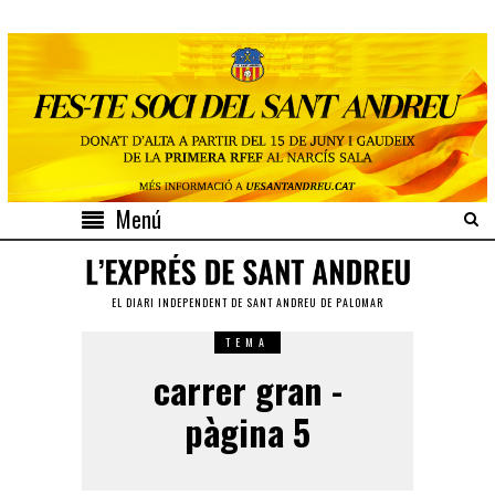
Menú
EL DIARI INDEPENDENT DE SANT ANDREU DE PALOMAR
TEMA
carrer gran -
pàgina 5