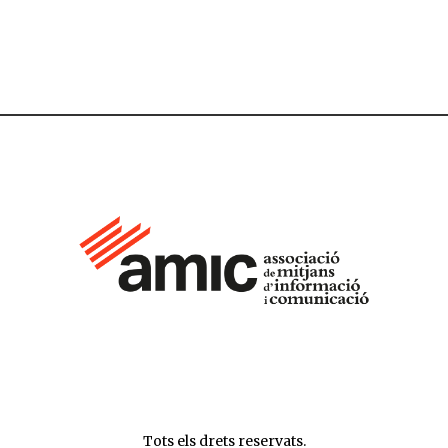
Tots els drets reservats.