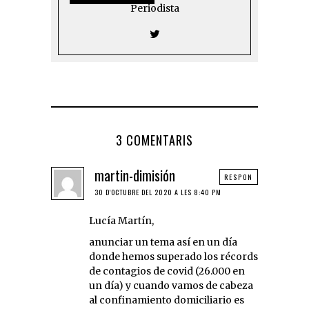
Periodista
3 COMENTARIS
martin-dimisión
RESPON
30 D'OCTUBRE DEL 2020 A LES 8:40 PM
Lucía Martín,
anunciar un tema así en un día
donde hemos superado los récords
de contagios de covid (26.000 en
un día) y cuando vamos de cabeza
al confinamiento domiciliario es