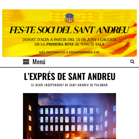
Menú
EL DIARI INDEPENDENT DE SANT ANDREU DE PALOMAR