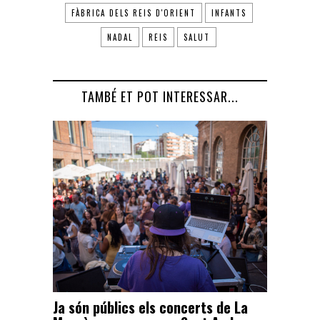
FÀBRICA DELS REIS D'ORIENT
INFANTS
NADAL
REIS
SALUT
TAMBÉ ET POT INTERESSAR...
Ja són públics els concerts de La