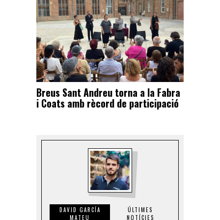
Breus Sant Andreu torna a la Fabra
i Coats amb rècord de participació
DAVID GARCÍA
ÚLTIMES
MATEU
NOTÍCIES