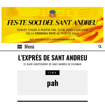
Menú
EL DIARI INDEPENDENT DE SANT ANDREU DE PALOMAR
TEMA
pah