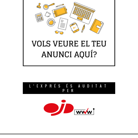
L’EXPRÉS ÉS AUDITAT
PER