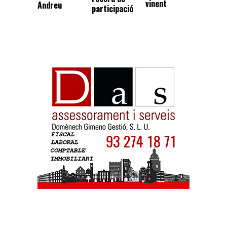
vinent
Andreu
participació