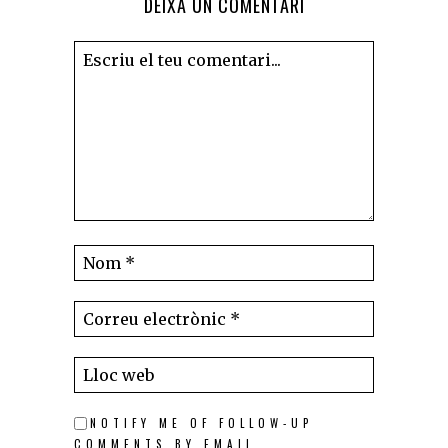
DEIXA UN COMENTARI
NOTIFY ME OF FOLLOW-UP
COMMENTS BY EMAIL.