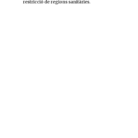
restricció de regions sanitàries.