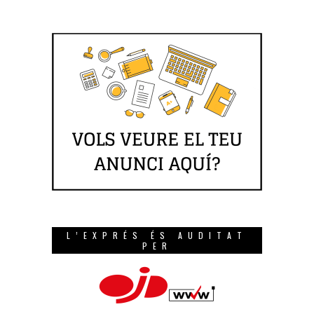
L’EXPRÉS ÉS AUDITAT
PER