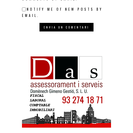
NOTIFY ME OF NEW POSTS BY
EMAIL.