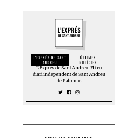
L'EXPRÉS DE SANT
ÚLTIMES
ANDREU
NOTÍCIES
L'Exprés de Sant Andreu. El teu
diari independent de Sant Andreu
de Palomar.