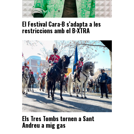
El Festival Cara·B s’adapta a les
restriccions amb el B·XTRA
Els Tres Tombs tornen a Sant
Andreu a mig gas