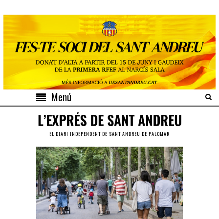
Menú
EL DIARI INDEPENDENT DE SANT ANDREU DE PALOMAR