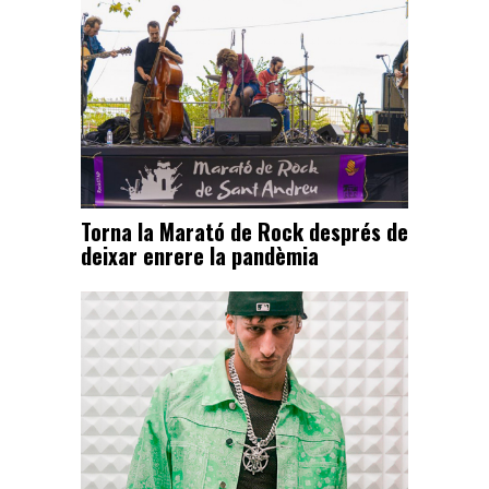
Torna la Marató de Rock després de
deixar enrere la pandèmia