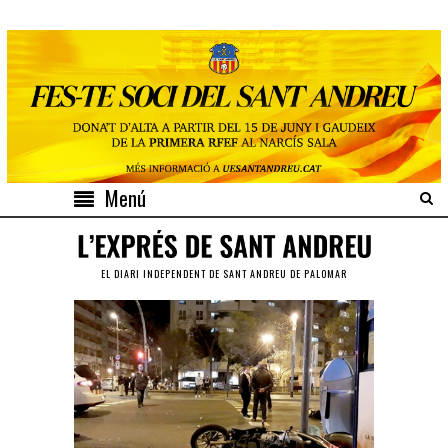
Menú
EL DIARI INDEPENDENT DE SANT ANDREU DE PALOMAR