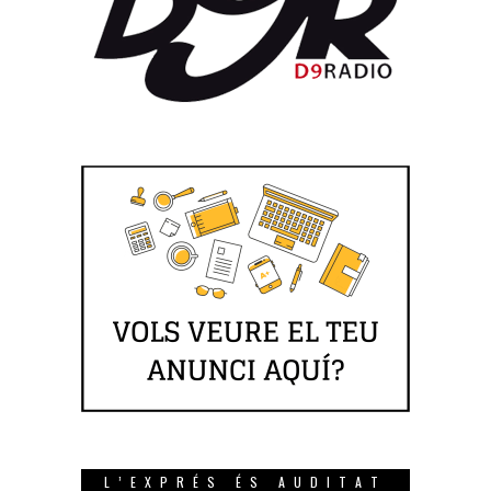
L’EXPRÉS ÉS AUDITAT