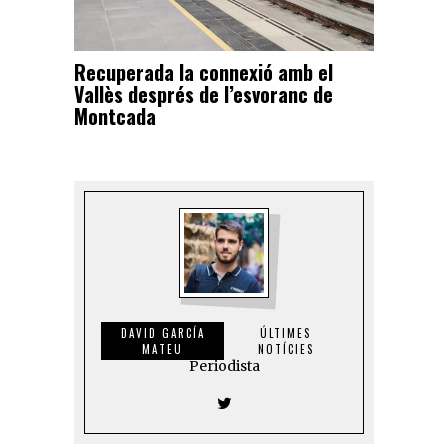
Recuperada la connexió amb el
Vallès després de l’esvoranc de
Montcada
DAVID GARCÍA
ÚLTIMES
MATEU
NOTÍCIES
Periodista