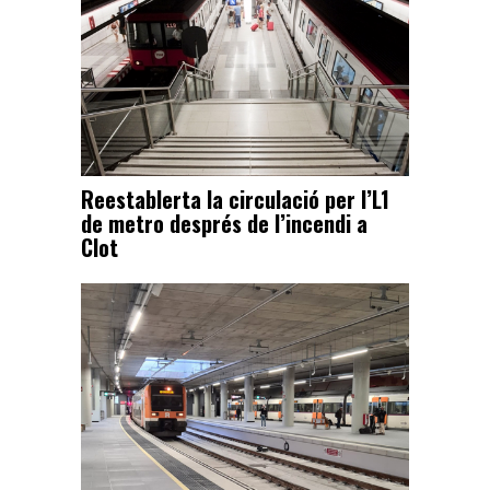
Reestablerta la circulació per l’L1
de metro després de l’incendi a
Clot