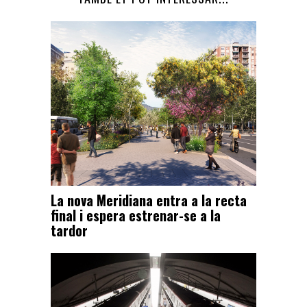
La nova Meridiana entra a la recta
final i espera estrenar-se a la
tardor