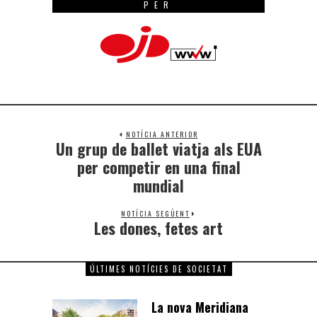
PER
NOTÍCIA ANTERIOR
Un grup de ballet viatja als EUA
per competir en una final
mundial
NOTÍCIA SEGÜENT
Les dones, fetes art
ÚLTIMES NOTÍCIES DE SOCIETAT
La nova Meridiana