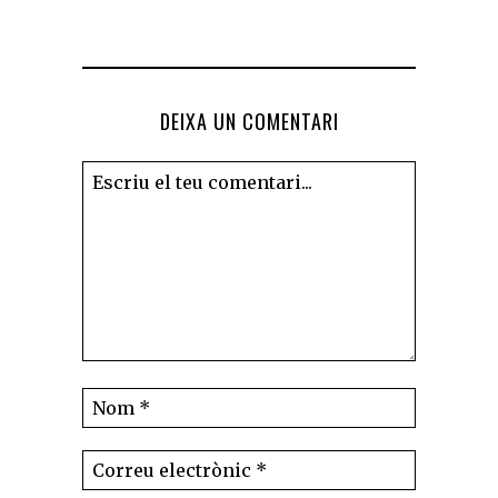
DEIXA UN COMENTARI