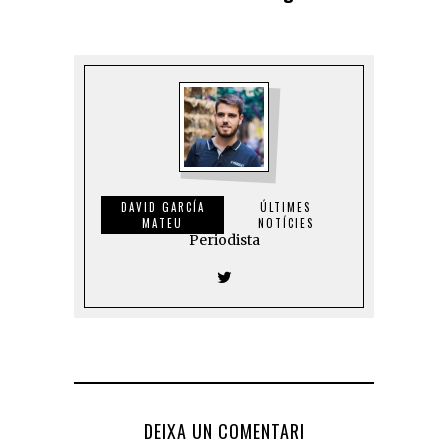
DAVID GARCÍA
ÚLTIMES
MATEU
NOTÍCIES
Periodista
DEIXA UN COMENTARI