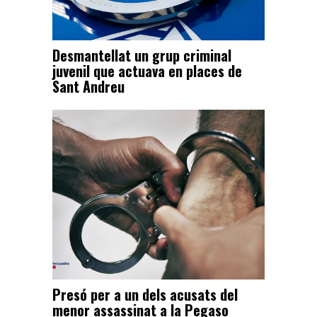
Desmantellat un grup criminal
juvenil que actuava en places de
Sant Andreu
Presó per a un dels acusats del
menor assassinat a la Pegaso