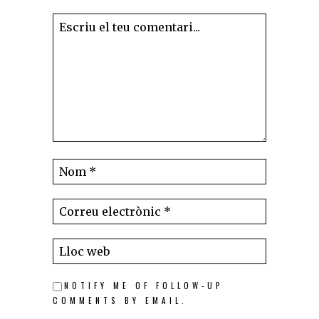
NOTIFY ME OF FOLLOW-UP
COMMENTS BY EMAIL.