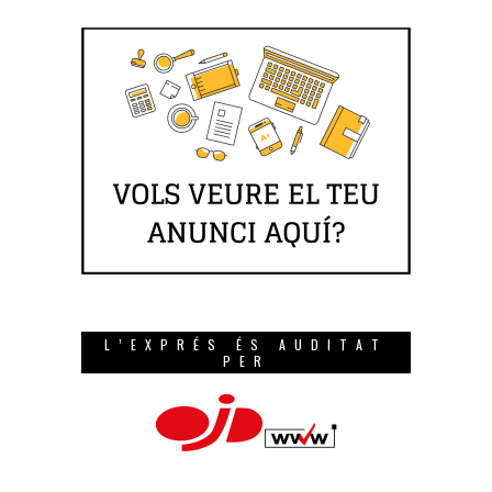
L’EXPRÉS ÉS AUDITAT
PER