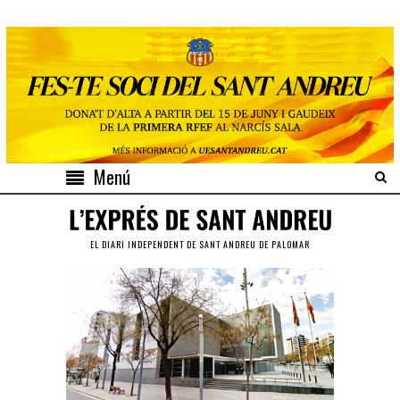
Menú
EL DIARI INDEPENDENT DE SANT ANDREU DE PALOMAR