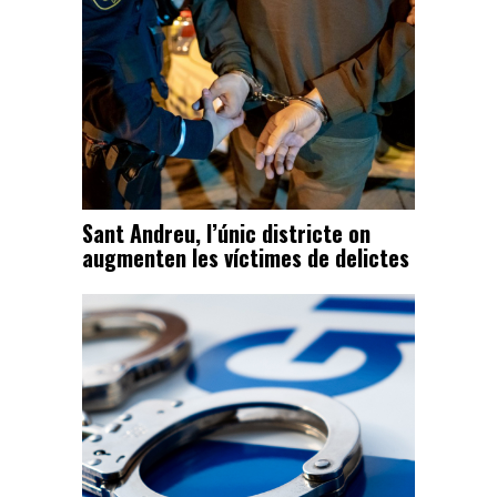
Sant Andreu, l’únic districte on
augmenten les víctimes de delictes