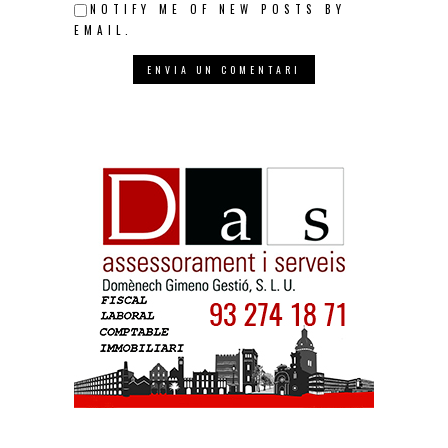
NOTIFY ME OF NEW POSTS BY
EMAIL.