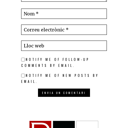
NOTIFY ME OF FOLLOW-UP
COMMENTS BY EMAIL.
NOTIFY ME OF NEW POSTS BY
EMAIL.