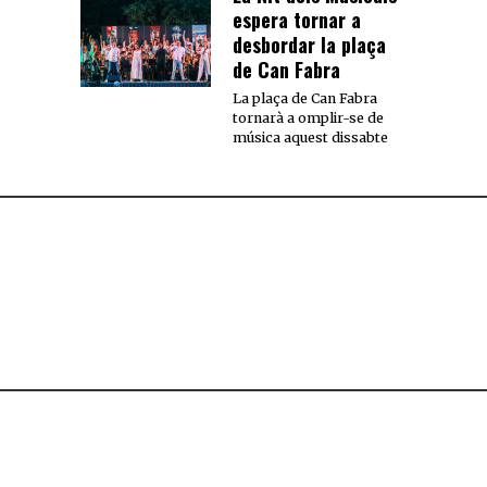
espera tornar a
desbordar la plaça
de Can Fabra
La plaça de Can Fabra
tornarà a omplir-se de
música aquest dissabte