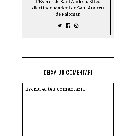
L'Exprés de Sant Andreu. El teu
diari independent de Sant Andreu
de Palomar.
DEIXA UN COMENTARI