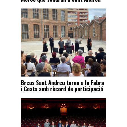
Breus Sant Andreu torna a la Fabra
i Coats amb rècord de participació