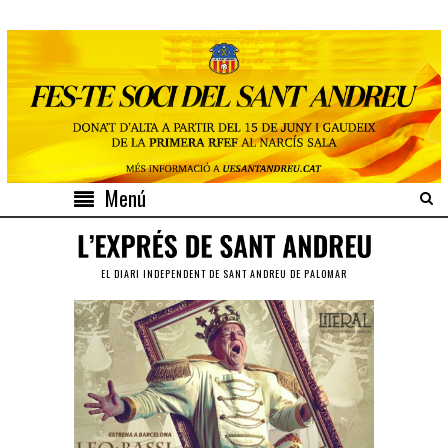
Menú
EL DIARI INDEPENDENT DE SANT ANDREU DE PALOMAR