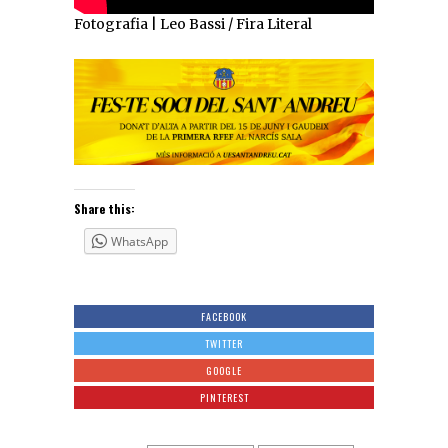
Fotografia | Leo Bassi / Fira Literal
Share this:
WhatsApp
FACEBOOK
TWITTER
GOOGLE
PINTEREST