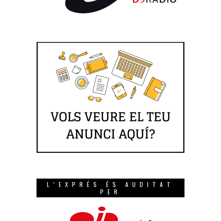
L’EXPRÉS ÉS AUDITAT
PER