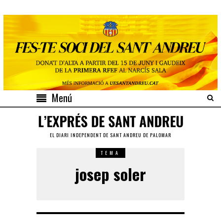
Menú
EL DIARI INDEPENDENT DE SANT ANDREU DE PALOMAR
TEMA
josep soler