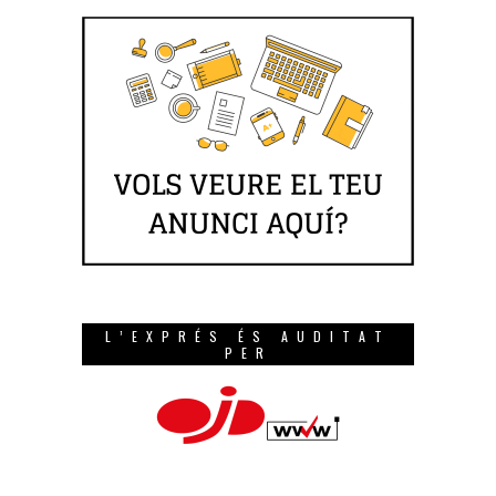
L’EXPRÉS ÉS AUDITAT
PER