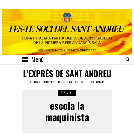
Menú
EL DIARI INDEPENDENT DE SANT ANDREU DE PALOMAR
TEMA
escola la
maquinista