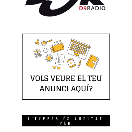
L’EXPRÉS ÉS AUDITAT
PER