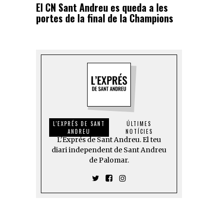
El CN Sant Andreu es queda a les
portes de la final de la Champions
L'EXPRÉS DE SANT
ÚLTIMES
ANDREU
NOTÍCIES
L'Exprés de Sant Andreu. El teu
diari independent de Sant Andreu
de Palomar.