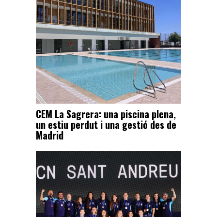
CEM La Sagrera: una piscina plena,
un estiu perdut i una gestió des de
Madrid