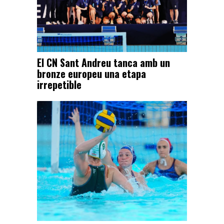
El CN Sant Andreu tanca amb un
bronze europeu una etapa
irrepetible