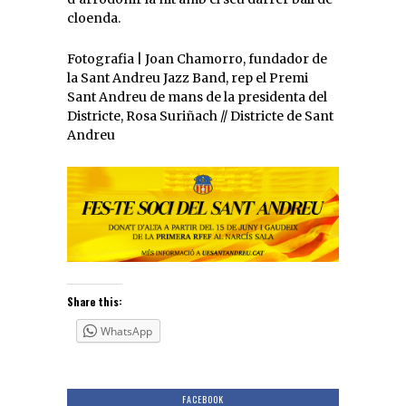
cloenda.
Fotografia | Joan Chamorro, fundador de
la Sant Andreu Jazz Band, rep el Premi
Sant Andreu de mans de la presidenta del
Districte, Rosa Suriñach // Districte de Sant
Andreu
Share this:
WhatsApp
FACEBOOK