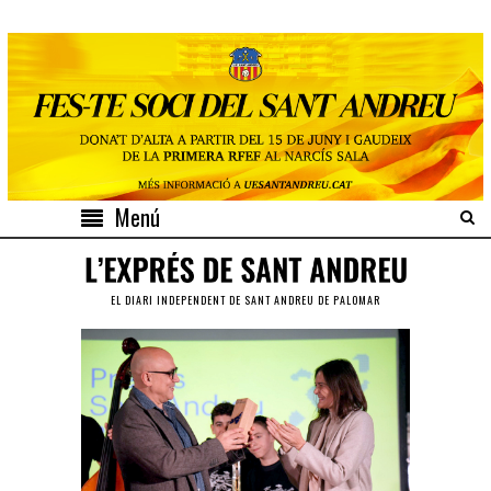
Menú
EL DIARI INDEPENDENT DE SANT ANDREU DE PALOMAR