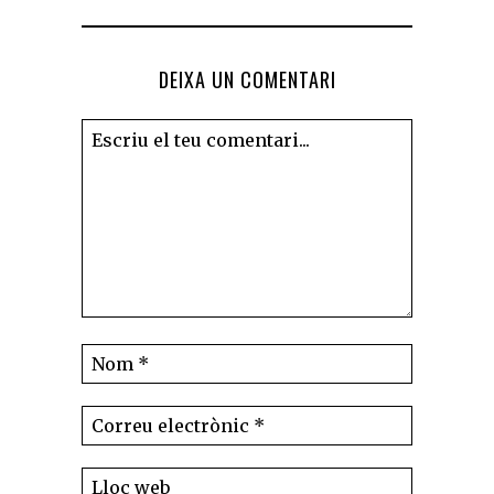
DEIXA UN COMENTARI